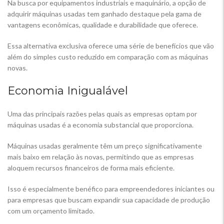
Na busca por equipamentos industriais e maquinário, a opção de
adquirir máquinas usadas tem ganhado destaque pela gama de
vantagens econômicas, qualidade e durabilidade que oferece.
Essa alternativa exclusiva oferece uma série de benefícios que vão
além do simples custo reduzido em comparação com as máquinas
novas.
Economia Inigualável
Uma das principais razões pelas quais as empresas optam por
máquinas usadas é a economia substancial que proporciona.
Máquinas usadas geralmente têm um preço significativamente
mais baixo em relação às novas, permitindo que as empresas
aloquem recursos financeiros de forma mais eficiente.
Isso é especialmente benéfico para empreendedores iniciantes ou
para empresas que buscam expandir sua capacidade de produção
com um orçamento limitado.