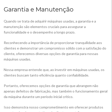
Garantia e Manutenção
Quando se trata de adquirir máquinas usadas, a garantia e a
manutenção são elementos cruciais para assegurar a
funcionalidade e o desempenho a longo prazo.
Reconhecendo a importância de proporcionar tranquilidade aos
clientes e demonstrar um compromisso sólido com a satisfação do
cliente, oferecemos diversas opções de garantia para nossas
máquinas usadas.
Nossa empresa entende que, ao investir em máquinas usadas, os
clientes buscam tanto eficiência quanto confiabilidade.
Portanto, oferecemos opções de garantia que abrangem não
apenas defeitos de fabricação, mas também o funcionamento geral
da máquina durante um período inicial crítico.
Isso demonstra nosso comprometimento em oferecer produtos