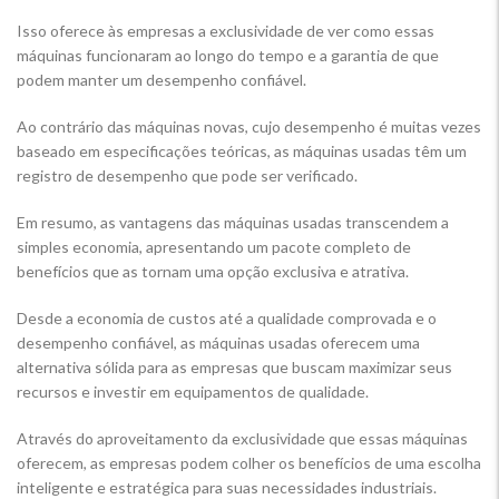
Isso oferece às empresas a exclusividade de ver como essas
máquinas funcionaram ao longo do tempo e a garantia de que
podem manter um desempenho confiável.
Ao contrário das máquinas novas, cujo desempenho é muitas vezes
baseado em especificações teóricas, as máquinas usadas têm um
registro de desempenho que pode ser verificado.
Em resumo, as vantagens das máquinas usadas transcendem a
simples economia, apresentando um pacote completo de
benefícios que as tornam uma opção exclusiva e atrativa.
Desde a economia de custos até a qualidade comprovada e o
desempenho confiável, as máquinas usadas oferecem uma
alternativa sólida para as empresas que buscam maximizar seus
recursos e investir em equipamentos de qualidade.
Através do aproveitamento da exclusividade que essas máquinas
oferecem, as empresas podem colher os benefícios de uma escolha
inteligente e estratégica para suas necessidades industriais.