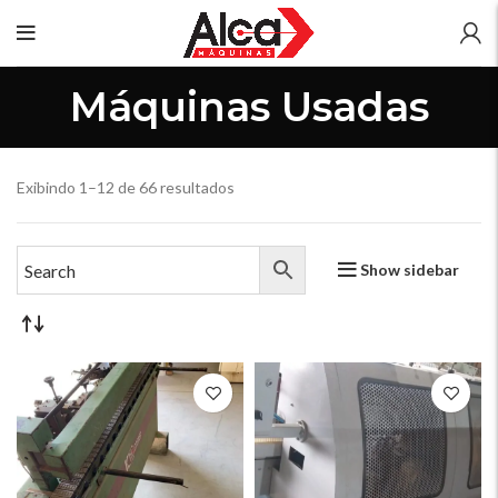
Máquinas Usadas
Exibindo 1–12 de 66 resultados
Show sidebar