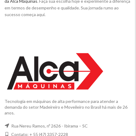
da Alca Máquinas
. Faça sua escolha hoje e experimente a diferença
em termos de desempenho e qualidade. Sua jornada rumo ao
sucesso começa aqui.
Tecnologia em máquinas de alta performance para atender a
demanda do setor Madeireiro e Moveileiro no Brasil há mais de 26
anos.
Rua Nereu Ramos, nº 2626 - Ibirama – SC
Contato: + 55 (47) 3357-2228