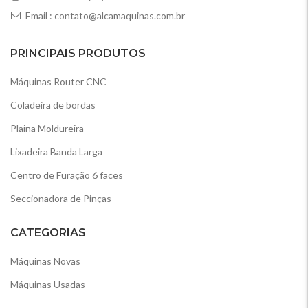
Email :
contato@alcamaquinas.com.br
PRINCIPAIS PRODUTOS
Máquinas Router CNC
Coladeira de bordas
Plaina Moldureira
Lixadeira Banda Larga
Centro de Furação 6 faces
Seccionadora de Pinças
CATEGORIAS
Máquinas Novas
Máquinas Usadas