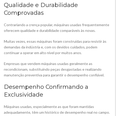
Qualidade e Durabilidade
Comprovadas
Contrariando a crença popular, máquinas usadas frequentemente
oferecem qualidade e durabilidade comparáveis ​​às novas.
Muitas vezes, essas máquinas foram construídas para resistir às
demandas da indústria e, com os devidos cuidados, podem
continuar a operar em alto nível por muitos anos.
Empresas que vendem máquinas usadas geralmente as
recondicionam, substituindo peças desgastadas e realizando
manutenção preventiva para garantir o desempenho confiável.
Desempenho Confirmando a
Exclusividade
Máquinas usadas, especialmente as que foram mantidas
adequadamente, têm um histórico de desempenho real no campo.