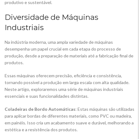
produtivo e sustentável.
Diversidade de Máquinas
Industriais
Na indústria moderna, uma ampla variedade de máquinas
desempenha um papel crucial em cada etapa do processo de
produção, desde a preparação de materiais até a fabricação final de
produtos.
Essas máquinas oferecem precisão, eficiência e consistência,
tornando possível a produção em larga escala com alta qualidade.
Neste artigo, exploraremos uma série de máquinas industriais
essenciais e suas funcionalidades distintas.
Coladeiras de Bordo Automáticas
: Estas máquinas são utilizadas
para aplicar bordas de diferentes materiais, como PVC ou madeira,
em painéis. Isso cria um acabamento suave e durável, melhorando a
estética e a resistência dos produtos.