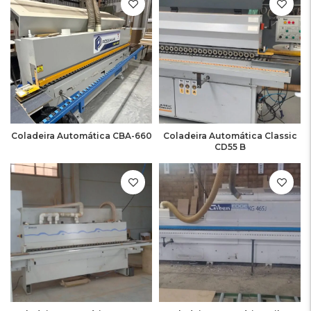
Coladeira Automática CBA-660
Coladeira Automática Classic
CD55 B