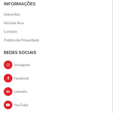
INFORMAÇÕES
Sobre Nós
História Alca
Contato
Política de Privacidade
REDES SOCIAIS
Instagram
Facebook
LinkedIn
YouTube