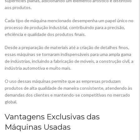
superfícies planas, adicionando um elemento artístico e distintivo
aos produtos.
Cada tipo de máquina mencionado desempenha um papel único no
processo de produção industrial, contribuindo para a precisão,
eficiência e qualidade dos produtos finais.
Desde a preparação de materiais até a criação de detalhes finos,
essas máquinas se tornaram indispensáveis para uma ampla gama
de indústrias, incluindo a fabricação de móveis, a construção civil, a
indústria automotiva e muito mais.
O uso dessas máquinas permite que as empresas produzam
produtos de alta qualidade de maneira consistente, atendendo às
demandas dos clientes e mantendo-se competitivas no mercado
global.
Vantagens Exclusivas das
Máquinas Usadas