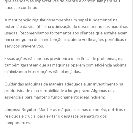
que atendam às expectativas do cliente e contribuam para seu
sucesso contínuo.
A manutenção regular desempenha um papel fundamental na
extensão da vida útil e na otimização do desempenho das máquinas
usadas. Recomendamos fortemente aos clientes que estabeleçam
um cronograma de manutenção, incluindo verificações periódicas e
serviços preventivos.
Essas ações não apenas previnem a ocorrência de problemas, mas
também garantem que as máquinas operem com eficiência máxima,
minimizando interrupções não planejadas.
Cuidar das máquinas de maneira adequada é um investimento na
produtividade e na rentabilidade a longo prazo. Algumas dicas
essenciais para manter o funcionamento ideal incluem:
Limpeza Regular
: Manter as máquinas limpas de poeira, detritos e
resíduos é crucial para evitar o desgaste prematuro dos
componentes.