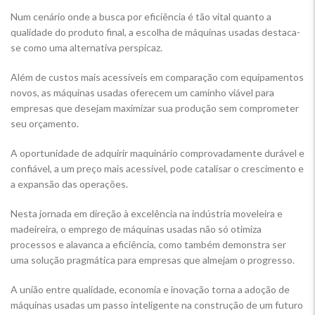
Num cenário onde a busca por eficiência é tão vital quanto a
qualidade do produto final, a escolha de máquinas usadas destaca-
se como uma alternativa perspicaz.
Além de custos mais acessíveis em comparação com equipamentos
novos, as máquinas usadas oferecem um caminho viável para
empresas que desejam maximizar sua produção sem comprometer
seu orçamento.
A oportunidade de adquirir maquinário comprovadamente durável e
confiável, a um preço mais acessível, pode catalisar o crescimento e
a expansão das operações.
Nesta jornada em direção à excelência na indústria moveleira e
madeireira, o emprego de máquinas usadas não só otimiza
processos e alavanca a eficiência, como também demonstra ser
uma solução pragmática para empresas que almejam o progresso.
A união entre qualidade, economia e inovação torna a adoção de
máquinas usadas um passo inteligente na construção de um futuro