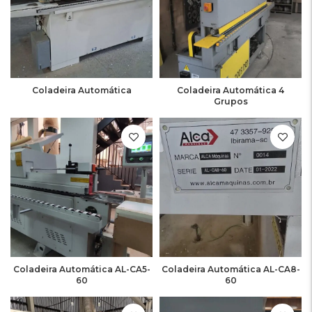
Coladeira Automática
Coladeira Automática 4
Grupos
Coladeira Automática AL-CA5-
Coladeira Automática AL-CA8-
60
60