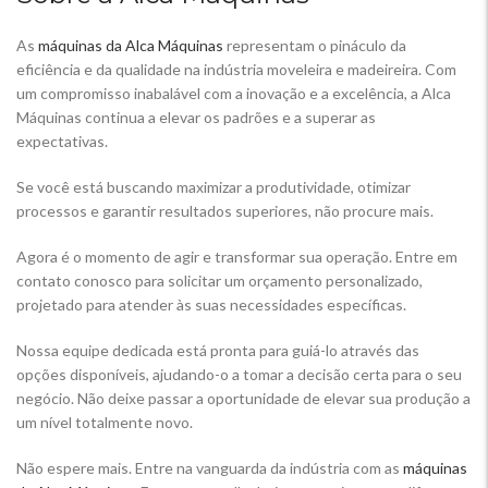
As
máquinas da Alca Máquinas
representam o pináculo da
eficiência e da qualidade na indústria moveleira e madeireira. Com
um compromisso inabalável com a inovação e a excelência, a Alca
Máquinas continua a elevar os padrões e a superar as
expectativas.
Se você está buscando maximizar a produtividade, otimizar
processos e garantir resultados superiores, não procure mais.
Agora é o momento de agir e transformar sua operação. Entre em
contato conosco para solicitar um orçamento personalizado,
projetado para atender às suas necessidades específicas.
Nossa equipe dedicada está pronta para guiá-lo através das
opções disponíveis, ajudando-o a tomar a decisão certa para o seu
negócio. Não deixe passar a oportunidade de elevar sua produção a
um nível totalmente novo.
Não espere mais. Entre na vanguarda da indústria com as
máquinas