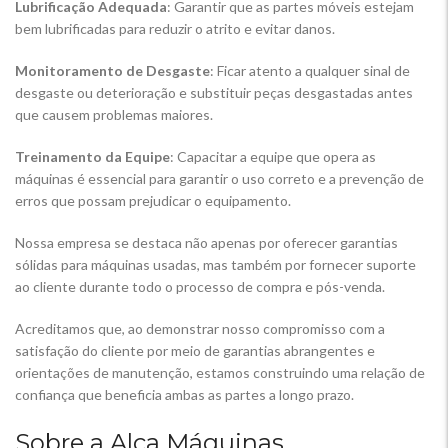
Lubrificação Adequada
: Garantir que as partes móveis estejam
bem lubrificadas para reduzir o atrito e evitar danos.
Monitoramento de Desgaste
: Ficar atento a qualquer sinal de
desgaste ou deterioração e substituir peças desgastadas antes
que causem problemas maiores.
Treinamento da Equipe
: Capacitar a equipe que opera as
máquinas é essencial para garantir o uso correto e a prevenção de
erros que possam prejudicar o equipamento.
Nossa empresa se destaca não apenas por oferecer garantias
sólidas para máquinas usadas, mas também por fornecer suporte
ao cliente durante todo o processo de compra e pós-venda.
Acreditamos que, ao demonstrar nosso compromisso com a
satisfação do cliente por meio de garantias abrangentes e
orientações de manutenção, estamos construindo uma relação de
confiança que beneficia ambas as partes a longo prazo.
Sobre a Alca Máquinas