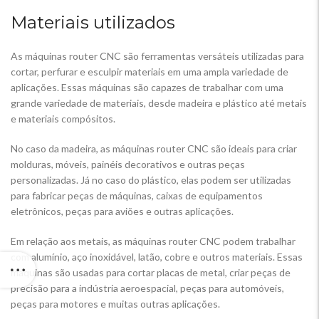
Materiais utilizados
As máquinas router CNC são ferramentas versáteis utilizadas para
cortar, perfurar e esculpir materiais em uma ampla variedade de
aplicações. Essas máquinas são capazes de trabalhar com uma
grande variedade de materiais, desde madeira e plástico até metais
e materiais compósitos.
No caso da madeira, as máquinas router CNC são ideais para criar
molduras, móveis, painéis decorativos e outras peças
personalizadas. Já no caso do plástico, elas podem ser utilizadas
para fabricar peças de máquinas, caixas de equipamentos
eletrônicos, peças para aviões e outras aplicações.
Em relação aos metais, as máquinas router CNC podem trabalhar
com alumínio, aço inoxidável, latão, cobre e outros materiais. Essas
máquinas são usadas para cortar placas de metal, criar peças de
precisão para a indústria aeroespacial, peças para automóveis,
peças para motores e muitas outras aplicações.