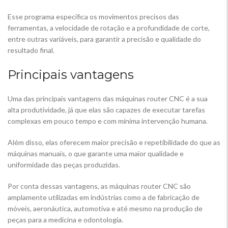
Esse programa especifica os movimentos precisos das
ferramentas, a velocidade de rotação e a profundidade de corte,
entre outras variáveis, para garantir a precisão e qualidade do
resultado final.
Principais vantagens
Uma das principais vantagens das máquinas router CNC é a sua
alta produtividade, já que elas são capazes de executar tarefas
complexas em pouco tempo e com mínima intervenção humana.
Além disso, elas oferecem maior precisão e repetibilidade do que as
máquinas manuais, o que garante uma maior qualidade e
uniformidade das peças produzidas.
Por conta dessas vantagens, as máquinas router CNC são
amplamente utilizadas em indústrias como a de fabricação de
móveis, aeronáutica, automotiva e até mesmo na produção de
peças para a medicina e odontologia.