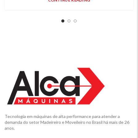
Tecnologia em máquinas de alta performance para atender a
demanda do setor Madeireiro e Moveileiro no Brasil há mais de 26
anos.