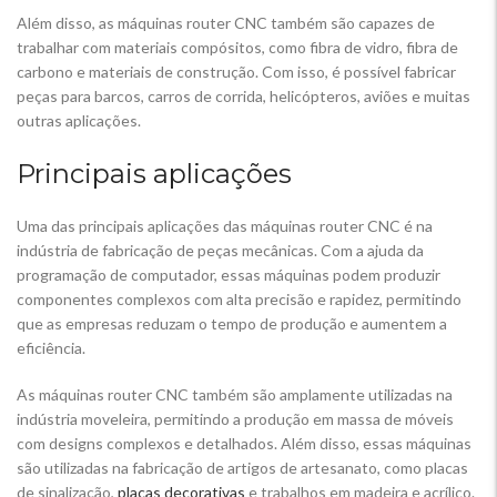
Além disso, as máquinas router CNC também são capazes de
trabalhar com materiais compósitos, como fibra de vidro, fibra de
carbono e materiais de construção. Com isso, é possível fabricar
peças para barcos, carros de corrida, helicópteros, aviões e muitas
outras aplicações.
Principais aplicações
Uma das principais aplicações das máquinas router CNC é na
indústria de fabricação de peças mecânicas. Com a ajuda da
programação de computador, essas máquinas podem produzir
componentes complexos com alta precisão e rapidez, permitindo
que as empresas reduzam o tempo de produção e aumentem a
eficiência.
As máquinas router CNC também são amplamente utilizadas na
indústria moveleira, permitindo a produção em massa de móveis
com designs complexos e detalhados. Além disso, essas máquinas
são utilizadas na fabricação de artigos de artesanato, como placas
de sinalização,
placas decorativas
e trabalhos em madeira e acrílico.