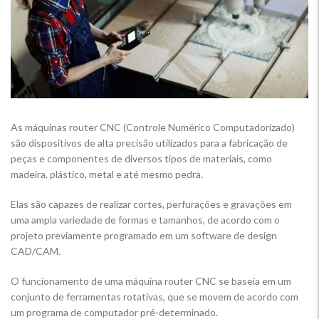
As máquinas router CNC (Controle Numérico Computadorizado)
são dispositivos de alta precisão utilizados para a fabricação de
peças e componentes de diversos tipos de materiais, como
madeira, plástico, metal e até mesmo pedra.
Elas são capazes de realizar cortes, perfurações e gravações em
uma ampla variedade de formas e tamanhos, de acordo com o
projeto previamente programado em um software de design
CAD/CAM.
O funcionamento de uma máquina router CNC se baseia em um
conjunto de ferramentas rotativas, que se movem de acordo com
um programa de computador pré-determinado.