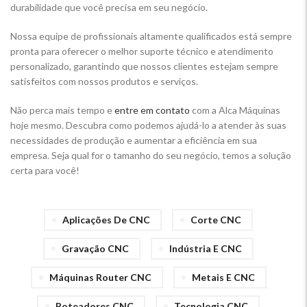
durabilidade que você precisa em seu negócio.
Nossa equipe de profissionais altamente qualificados está sempre
pronta para oferecer o melhor suporte técnico e atendimento
personalizado, garantindo que nossos clientes estejam sempre
satisfeitos com nossos produtos e serviços.
Não perca mais tempo e
entre em contato
com a Alca Máquinas
hoje mesmo. Descubra como podemos ajudá-lo a atender às suas
necessidades de produção e aumentar a eficiência em sua
empresa. Seja qual for o tamanho do seu negócio, temos a solução
certa para você!
Aplicações De CNC
Corte CNC
Gravação CNC
Indústria E CNC
Máquinas Router CNC
Metais E CNC
Roteadores CNC
Tecnologia CNC