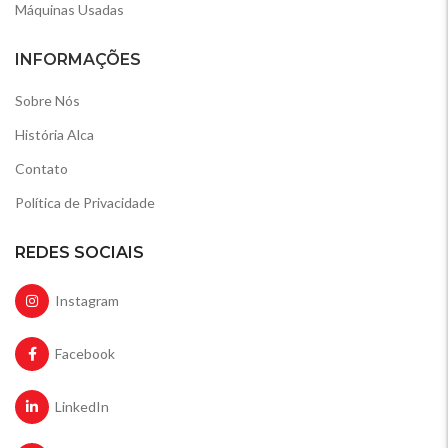
Máquinas Usadas
INFORMAÇÕES
Sobre Nós
História Alca
Contato
Política de Privacidade
REDES SOCIAIS
Instagram
Facebook
LinkedIn