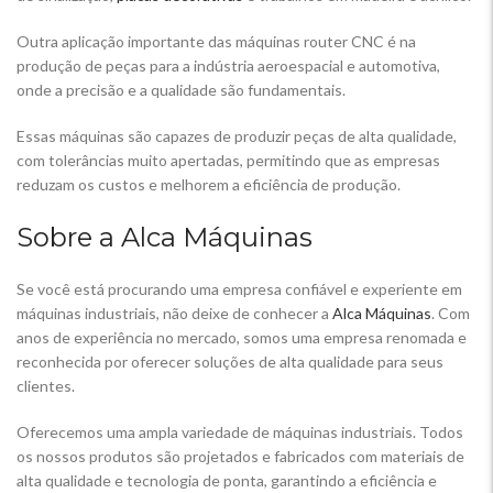
Outra aplicação importante das máquinas router CNC é na
produção de peças para a indústria aeroespacial e automotiva,
onde a precisão e a qualidade são fundamentais.
Essas máquinas são capazes de produzir peças de alta qualidade,
com tolerâncias muito apertadas, permitindo que as empresas
reduzam os custos e melhorem a eficiência de produção.
Sobre a Alca Máquinas
Se você está procurando uma empresa confiável e experiente em
máquinas industriais, não deixe de conhecer a
Alca Máquinas
. Com
anos de experiência no mercado, somos uma empresa renomada e
reconhecida por oferecer soluções de alta qualidade para seus
clientes.
Oferecemos uma ampla variedade de máquinas industriais. Todos
os nossos produtos são projetados e fabricados com materiais de
alta qualidade e tecnologia de ponta, garantindo a eficiência e