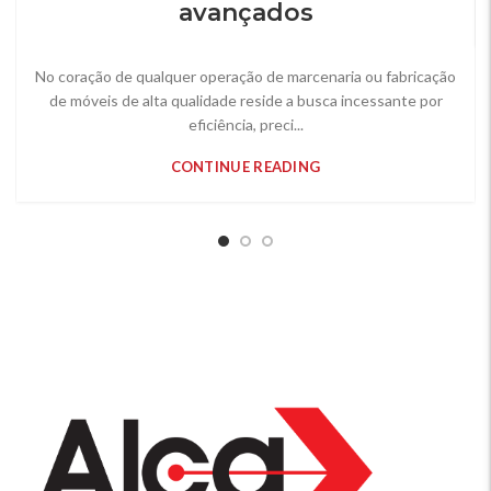
avançados
No coração de qualquer operação de marcenaria ou fabricação
de móveis de alta qualidade reside a busca incessante por
eficiência, preci...
CONTINUE READING