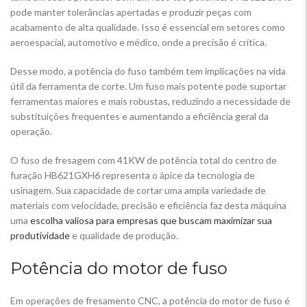
pode manter tolerâncias apertadas e produzir peças com
acabamento de alta qualidade. Isso é essencial em setores como
aeroespacial, automotivo e médico, onde a precisão é crítica.
Desse modo, a potência do fuso também tem implicações na vida
útil da ferramenta de corte. Um fuso mais potente pode suportar
ferramentas maiores e mais robustas, reduzindo a necessidade de
substituições frequentes e aumentando a eficiência geral da
operação.
O fuso de fresagem com 41KW de potência total do centro de
furação HB621GXH6 representa o ápice da tecnologia de
usinagem. Sua capacidade de cortar uma ampla variedade de
materiais com velocidade, precisão e eficiência faz desta máquina
uma
escolha valiosa para empresas que buscam maximizar sua
produtividade
e qualidade de produção.
Potência do motor de fuso
Em operações de fresamento CNC, a potência do motor de fuso é