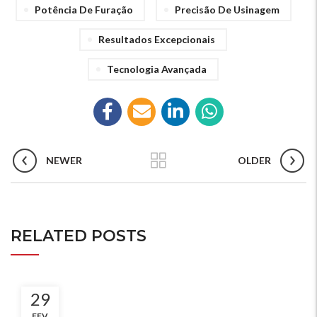
Potência De Furação
Precisão De Usinagem
Resultados Excepcionais
Tecnologia Avançada
NEWER
OLDER
RELATED POSTS
29
FEV