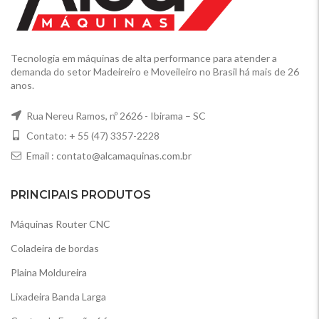
Tecnologia em máquinas de alta performance para atender a
demanda do setor Madeireiro e Moveileiro no Brasil há mais de 26
anos.
Rua Nereu Ramos, nº 2626 - Ibirama – SC
Contato: + 55 (47) 3357-2228
Email :
contato@alcamaquinas.com.br
PRINCIPAIS PRODUTOS
Máquinas Router CNC
Coladeira de bordas
Plaina Moldureira
Lixadeira Banda Larga