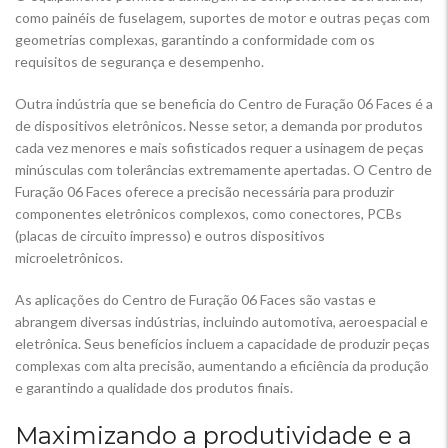
como painéis de fuselagem, suportes de motor e outras peças com
geometrias complexas, garantindo a conformidade com os
requisitos de segurança e desempenho.
Outra indústria que se beneficia do Centro de Furação 06 Faces é a
de dispositivos eletrônicos. Nesse setor, a demanda por produtos
cada vez menores e mais sofisticados requer a usinagem de peças
minúsculas com tolerâncias extremamente apertadas. O Centro de
Furação 06 Faces oferece a precisão necessária para produzir
componentes eletrônicos complexos, como conectores, PCBs
(placas de circuito impresso) e outros dispositivos
microeletrônicos.
As aplicações do Centro de Furação 06 Faces são vastas e
abrangem diversas indústrias, incluindo automotiva, aeroespacial e
eletrônica. Seus benefícios incluem a capacidade de produzir peças
complexas com alta precisão, aumentando a eficiência da produção
e garantindo a qualidade dos produtos finais.
Maximizando a produtividade e a