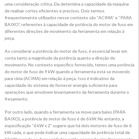
uma consideração crítica. Ela determina a capacidade da máquina
de realizar cortes eficientes e precisos. Dois termos
frequentemente utilizados nesse contexto são “ACIMA” e “PARA
BAIXO”, referentes à capacidade de potência do motor de fuso em
diferentes direções de movimento da ferramenta em relação à
peça.
Ao considerar a potência do motor de fuso, é essencial levar em
conta tanto a magnitude da potência quanto a direção do
movimento. No contexto específico fornecido, temos uma potência
do motor de fuso de 9 kW quando a ferramenta está se movendo
para cima (ACIMA) em relação à peça. Isso é indicativo da
capacidade do sistema de fornecer energia suficiente para
operações que envolvem levantamento da ferramenta durante o
fresamento.
Por outro lado, quando a ferramenta se move para baixo (PARA
BAIXO), a potência do motor de fuso é de 6 kW. No entanto, a
especificação “6 kW x 2” sugere que há dois motores de fuso de 6
kW cada, o que pode indicar uma capacidade de potência total de