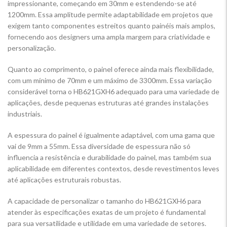
impressionante, começando em 30mm e estendendo-se até
1200mm. Essa amplitude permite adaptabilidade em projetos que
exigem tanto componentes estreitos quanto painéis mais amplos,
fornecendo aos designers uma ampla margem para criatividade e
personalização.
Quanto ao comprimento, o painel oferece ainda mais flexibilidade,
com um mínimo de 70mm e um máximo de 3300mm. Essa variação
considerável torna o HB621GXH6 adequado para uma variedade de
aplicações, desde pequenas estruturas até grandes instalações
industriais.
A espessura do painel é igualmente adaptável, com uma gama que
vai de 9mm a 55mm. Essa diversidade de espessura não só
influencia a resistência e durabilidade do painel, mas também sua
aplicabilidade em diferentes contextos, desde revestimentos leves
até aplicações estruturais robustas.
A capacidade de personalizar o tamanho do HB621GXH6 para
atender às especificações exatas de um projeto é fundamental
para sua versatilidade e utilidade em uma variedade de setores.