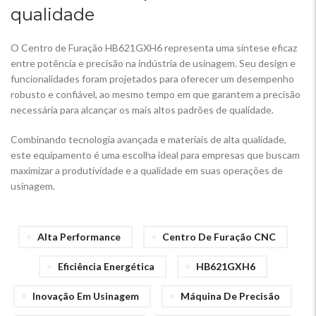
qualidade
O Centro de Furação HB621GXH6 representa uma síntese eficaz
entre potência e precisão na indústria de usinagem. Seu design e
funcionalidades foram projetados para oferecer um desempenho
robusto e confiável, ao mesmo tempo em que garantem a precisão
necessária para alcançar os mais altos padrões de qualidade.
Combinando tecnologia avançada e materiais de alta qualidade,
este equipamento é uma escolha ideal para empresas que buscam
maximizar a produtividade e a qualidade em suas operações de
usinagem.
Alta Performance
Centro De Furação CNC
Eficiência Energética
HB621GXH6
Inovação Em Usinagem
Máquina De Precisão