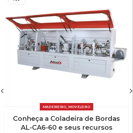
,
MADEIREIRO
MOVELEIRO
Conheça a Coladeira de Bordas
AL-CA6-60 e seus recursos