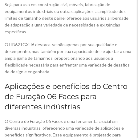
Seja para uso em construção civil, móveis, fabricação de
equipamentos industriais ou outras aplicações, a amplitude dos
limites de tamanho deste painel oferece aos usuários a liberdade
de adaptação a uma variedade de necessidades e exigências
específicas.
O HB621GXH6 destaca-se não apenas por sua qualidade e
desempenho, mas também por sua capacidade de se ajustar a uma
ampla gama de tamanhos, proporcionando aos usuários a
flexibilidade necessária para enfrentar uma variedade de desafios
de design e engenharia.
Aplicações e benefícios do Centro
de Furação 06 Faces para
diferentes indústrias
O Centro de Furação 06 Faces é uma ferramenta crucial em
diversas indústrias, oferecendo uma variedade de aplicações e
benefícios significativos. Esse equipamento é projetado para