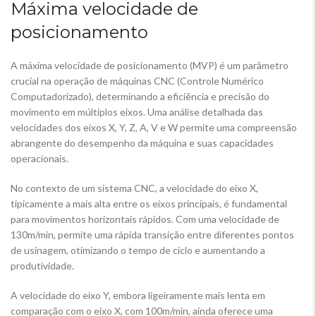
Máxima velocidade de
posicionamento
A máxima velocidade de posicionamento (MVP) é um parâmetro
crucial na operação de máquinas CNC (Controle Numérico
Computadorizado), determinando a eficiência e precisão do
movimento em múltiplos eixos. Uma análise detalhada das
velocidades dos eixos X, Y, Z, A, V e W permite uma compreensão
abrangente do desempenho da máquina e suas capacidades
operacionais.
No contexto de um sistema CNC, a velocidade do eixo X,
tipicamente a mais alta entre os eixos principais, é fundamental
para movimentos horizontais rápidos. Com uma velocidade de
130m/min, permite uma rápida transição entre diferentes pontos
de usinagem, otimizando o tempo de ciclo e aumentando a
produtividade.
A velocidade do eixo Y, embora ligeiramente mais lenta em
comparação com o eixo X, com 100m/min, ainda oferece uma