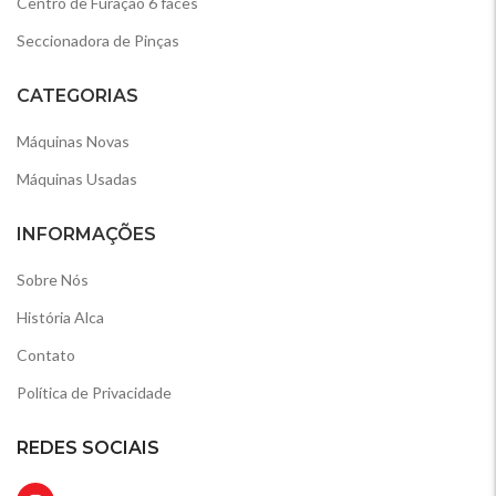
Centro de Furação 6 faces
Seccionadora de Pinças
CATEGORIAS
Máquinas Novas
Máquinas Usadas
INFORMAÇÕES
Sobre Nós
História Alca
Contato
Política de Privacidade
REDES SOCIAIS