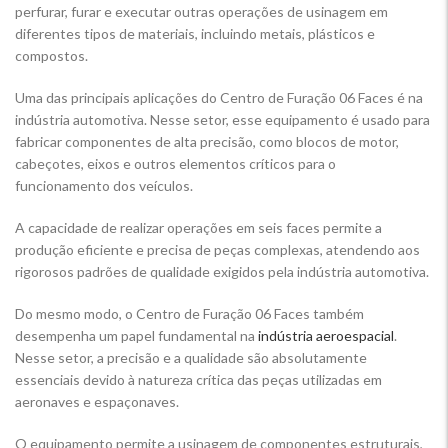
perfurar, furar e executar outras operações de usinagem em
diferentes tipos de materiais, incluindo metais, plásticos e
compostos.
Uma das principais aplicações do Centro de Furação 06 Faces é na
indústria automotiva. Nesse setor, esse equipamento é usado para
fabricar componentes de alta precisão, como blocos de motor,
cabeçotes, eixos e outros elementos críticos para o
funcionamento dos veículos.
A capacidade de realizar operações em seis faces permite a
produção eficiente e precisa de peças complexas, atendendo aos
rigorosos padrões de qualidade exigidos pela indústria automotiva.
Do mesmo modo, o Centro de Furação 06 Faces também
desempenha um papel fundamental na
indústria aeroespacial
.
Nesse setor, a precisão e a qualidade são absolutamente
essenciais devido à natureza crítica das peças utilizadas em
aeronaves e espaçonaves.
O equipamento permite a usinagem de componentes estruturais,