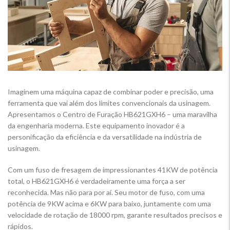
Imaginem uma máquina capaz de combinar poder e precisão, uma
ferramenta que vai além dos limites convencionais da usinagem.
Apresentamos o Centro de Furação HB621GXH6 – uma maravilha
da engenharia moderna. Este equipamento inovador é a
personificação da eficiência e da versatilidade na indústria de
usinagem.
Com um fuso de fresagem de impressionantes 41KW de potência
total, o HB621GXH6 é verdadeiramente uma força a ser
reconhecida. Mas não para por aí. Seu motor de fuso, com uma
potência de 9KW acima e 6KW para baixo, juntamente com uma
velocidade de rotação de 18000 rpm, garante resultados precisos e
rápidos.