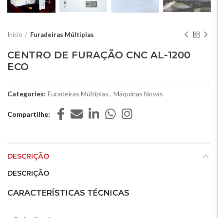
Início
Furadeiras Múltiplas
CENTRO DE FURAÇÃO CNC AL-1200
ECO
Categories:
Furadeiras Múltiplas
,
Máquinas Novas
Compartilhe
DESCRIÇÃO
DESCRIÇÃO
CARACTERÍSTICAS TÉCNICAS