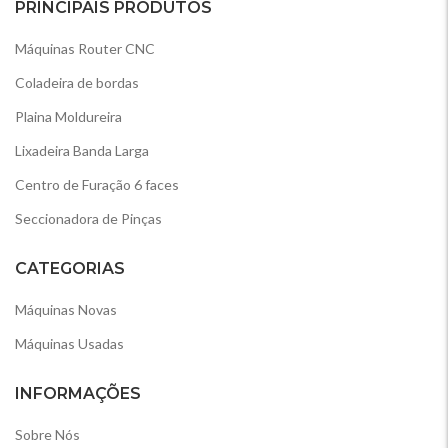
PRINCIPAIS PRODUTOS
Máquinas Router CNC
Coladeira de bordas
Plaina Moldureira
Lixadeira Banda Larga
Centro de Furação 6 faces
Seccionadora de Pinças
CATEGORIAS
Máquinas Novas
Máquinas Usadas
INFORMAÇÕES
Sobre Nós