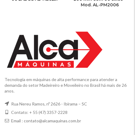
Mod. AL-PM2006
Tecnologia em máquinas de alta performance para atender a
demanda do setor Madeireiro e Moveileiro no Brasil há mais de 26
anos.
Rua Nereu Ramos, nº 2626 - Ibirama – SC
Contato: + 55 (47) 3357-2228
Email :
contato@alcamaquinas.com.br