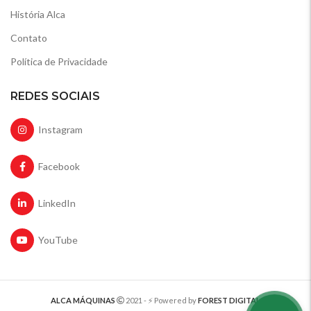
História Alca
Contato
Política de Privacidade
REDES SOCIAIS
Instagram
Facebook
LinkedIn
YouTube
ALCA MÁQUINAS
2021 - ⚡️ Powered by
FOREST DIGITAL