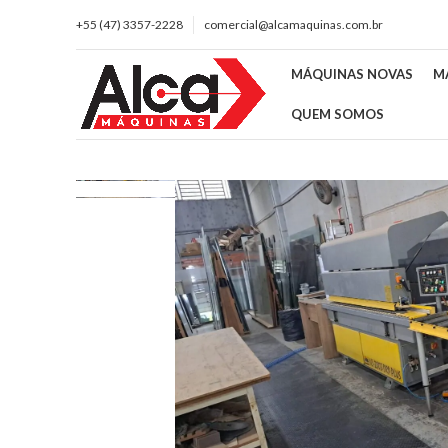
+55 (47) 3357-2228
comercial@alcamaquinas.com.br
MÁQUINAS NOVAS
M
QUEM SOMOS