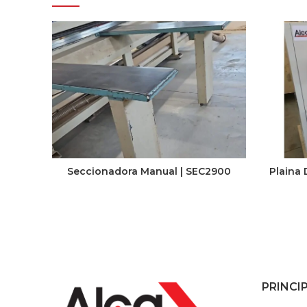
Seccionadora Manual | SEC2900
Plaina
PRINCI