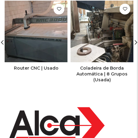
Router CNC | Usado
Coladeira de Borda
Automática | 8 Grupos
(Usada)