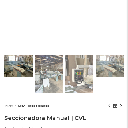
Início
Máquinas Usadas
Seccionadora Manual | CVL