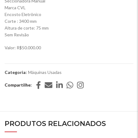
Seccionadora Manual
Marca CVL
Encosto Eletrônico
Corte : 3400 mm
Altura de corte: 75 mm
Sem Revisão
Valor: R$50.000.00
Categoria:
Máquinas Usadas
Compartilhe
PRODUTOS RELACIONADOS