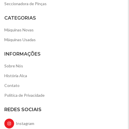
Seccionadora de Pinças
CATEGORIAS
Máquinas Novas
Máquinas Usadas
INFORMAÇÕES
Sobre Nós
História Alca
Contato
Política de Privacidade
REDES SOCIAIS
Instagram