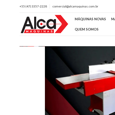
+55 (47) 3357-2228
comercial@alcamaquinas.com.br
MÁQUINAS NOVAS
M
QUEM SOMOS