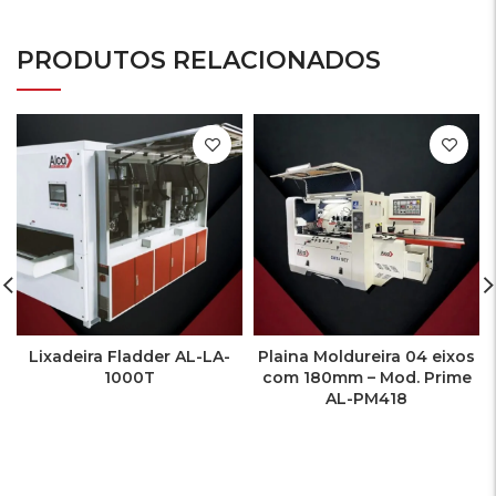
PRODUTOS RELACIONADOS
Lixadeira Fladder AL-LA-
Plaina Moldureira 04 eixos
1000T
com 180mm – Mod. Prime
AL-PM418