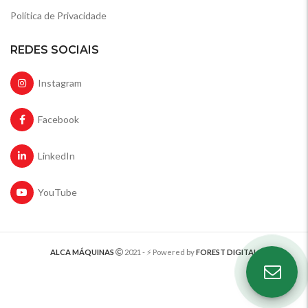
Política de Privacidade
REDES SOCIAIS
Instagram
Facebook
LinkedIn
YouTube
ALCA MÁQUINAS
2021 - ⚡️ Powered by
FOREST DIGITAL