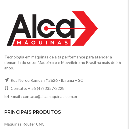
Tecnologia em máquinas de alta performance para atender a
demanda do setor Madeireiro e Moveileiro no Brasil há mais de 26
anos.
Rua Nereu Ramos, nº 2626 - Ibirama – SC
Contato: + 55 (47) 3357-2228
Email :
contato@alcamaquinas.com.br
PRINCIPAIS PRODUTOS
Máquinas Router CNC