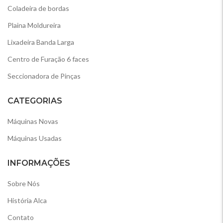
Coladeira de bordas
Plaina Moldureira
Lixadeira Banda Larga
Centro de Furação 6 faces
Seccionadora de Pinças
CATEGORIAS
Máquinas Novas
Máquinas Usadas
INFORMAÇÕES
Sobre Nós
História Alca
Contato