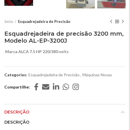
Início
Esquadrejadeira de Precisão
Esquadrejadeira de precisão 3200 mm,
Modelo AL-EP-3200J
Marca ALCA 7.5 HP 220/380 volts
Categories:
Esquadrejadeira de Precisão
,
Máquinas Novas
Compartilhe
DESCRIÇÃO
DESCRIÇÃO