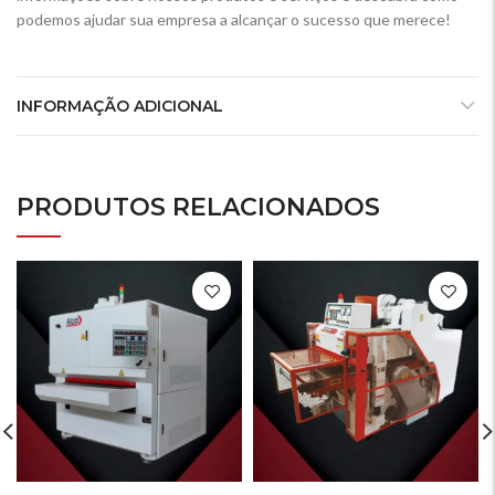
podemos ajudar sua empresa a alcançar o sucesso que merece!
INFORMAÇÃO ADICIONAL
PRODUTOS RELACIONADOS