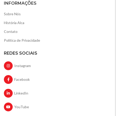
INFORMAÇÕES
Sobre Nós
História Alca
Contato
Política de Privacidade
REDES SOCIAIS
Instagram
Facebook
LinkedIn
YouTube