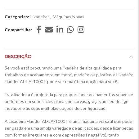
Categories:
Lixadeiras
,
Máquinas Novas
Compartilhe
DESCRIÇÃO
Se você está procurando uma lixadeira de alta qualidade para
trabalhos de acabamento em metal, madeira ou plástico, a Lixadeira
Fladder AL-LA-1000T pode ser uma ótima opção para você.
Esta lixadeira é projetada para proporcionar acabamentos suaves e
uniformes em superfícies planas ou curvas, graças ao seu design
inovador e às suas múltiplas opções de configuração.
A Lixadeira Fladder AL-LA-1000T é uma máquina versátil que pode
ser usada em uma ampla variedade de aplicações, desde lixar peças
com formas irregulares e com depressões ( negativo), tanto