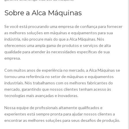
Sobre a Alca Máquinas
Se você está procurando uma empresa de confiança para fornecer
as melhores soluções em máquinas e equipamentos para sua
indústria, não procure mais do que a Alca Máquinas. Nós
oferecemos uma ampla gama de produtos e serviços de alta
qualidade para atender às necessidades específicas de sua
empresa.
Com muitos anos de experiência no mercado, a Alca Máquinas se
tornou uma referência no setor de máquinas e equipamentos
industriais. Nós trabalhamos com os melhores fabricantes do
mercado, garantindo que nossos clientes tenham acesso às
tecnologias mais avançadas e inovadoras.
Nossa equipe de profissionais altamente qualificados e
experientes está sempre pronta para ajudar nossos clientes a
encontrar as melhores soluções para seus desafios de produção.