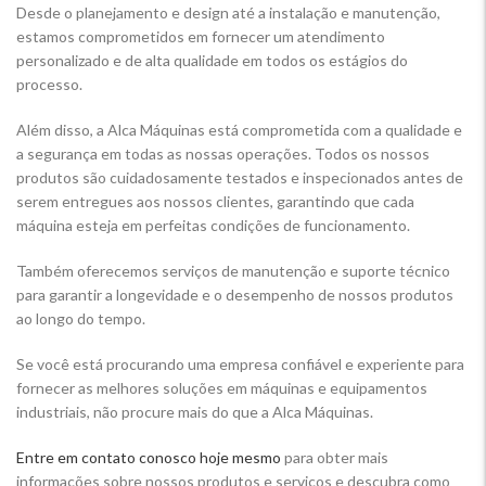
Desde o planejamento e design até a instalação e manutenção,
estamos comprometidos em fornecer um atendimento
personalizado e de alta qualidade em todos os estágios do
processo.
Além disso, a Alca Máquinas está comprometida com a qualidade e
a segurança em todas as nossas operações. Todos os nossos
produtos são cuidadosamente testados e inspecionados antes de
serem entregues aos nossos clientes, garantindo que cada
máquina esteja em perfeitas condições de funcionamento.
Também oferecemos serviços de manutenção e suporte técnico
para garantir a longevidade e o desempenho de nossos produtos
ao longo do tempo.
Se você está procurando uma empresa confiável e experiente para
fornecer as melhores soluções em máquinas e equipamentos
industriais, não procure mais do que a Alca Máquinas.
Entre em contato conosco hoje mesmo
para obter mais
informações sobre nossos produtos e serviços e descubra como