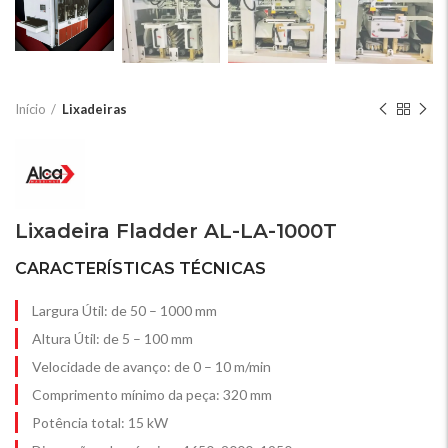
Início
Lixadeiras
Lixadeira Fladder AL-LA-1000T
CARACTERÍSTICAS TÉCNICAS
Largura Útil: de 50 – 1000 mm
Altura Útil: de 5 – 100 mm
Velocidade de avanço: de 0 – 10 m/min
Comprimento mínimo da peça: 320 mm
Potência total: 15 kW