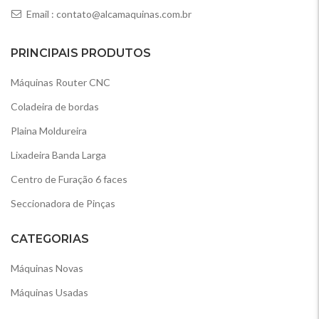
Email :
contato@alcamaquinas.com.br
PRINCIPAIS PRODUTOS
Máquinas Router CNC
Coladeira de bordas
Plaina Moldureira
Lixadeira Banda Larga
Centro de Furação 6 faces
Seccionadora de Pinças
CATEGORIAS
Máquinas Novas
Máquinas Usadas