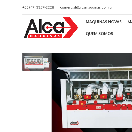
+55 (47) 3357-2228
comercial@alcamaquinas.com.br
MÁQUINAS NOVAS
M
QUEM SOMOS