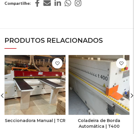
Compartilhe
PRODUTOS RELACIONADOS
Seccionadora Manual | TCR
Coladeira de Borda
Automática | T400