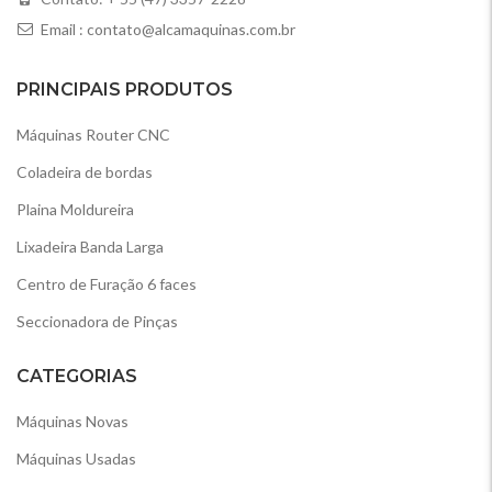
Email :
contato@alcamaquinas.com.br
PRINCIPAIS PRODUTOS
Máquinas Router CNC
Coladeira de bordas
Plaina Moldureira
Lixadeira Banda Larga
Centro de Furação 6 faces
Seccionadora de Pinças
CATEGORIAS
Máquinas Novas
Máquinas Usadas