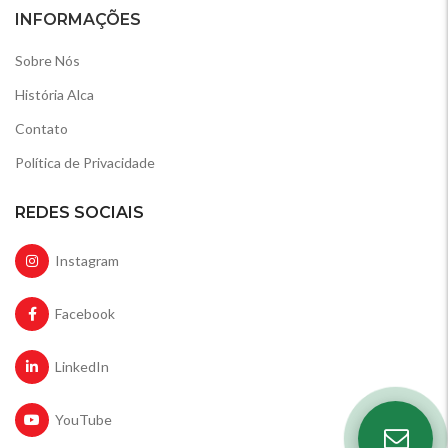
INFORMAÇÕES
Sobre Nós
História Alca
Contato
Política de Privacidade
REDES SOCIAIS
Instagram
Facebook
LinkedIn
YouTube