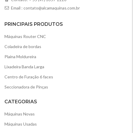
Email :
contato@alcamaquinas.com.br
PRINCIPAIS PRODUTOS
Máquinas Router CNC
Coladeira de bordas
Plaina Moldureira
Lixadeira Banda Larga
Centro de Furação 6 faces
Seccionadora de Pinças
CATEGORIAS
Máquinas Novas
Máquinas Usadas