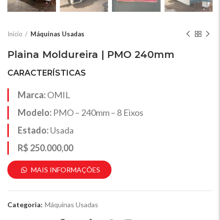
Início
Máquinas Usadas
Plaina Moldureira | PMO 240mm
CARACTERÍSTICAS
Marca:
OMIL
Modelo:
PMO – 240mm – 8 Eixos
Estado:
Usada
R$ 250.000,00
MAIS INFORMAÇÕES
Categoria:
Máquinas Usadas