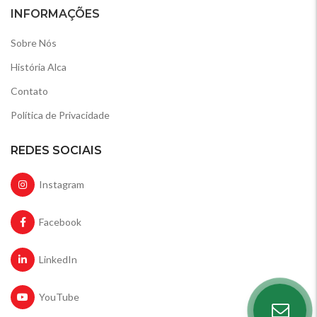
INFORMAÇÕES
Sobre Nós
História Alca
Contato
Política de Privacidade
REDES SOCIAIS
Instagram
Facebook
LinkedIn
YouTube