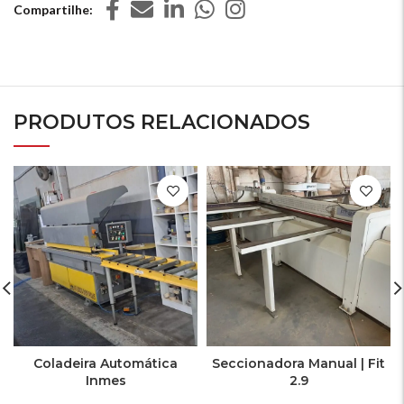
Compartilhe
PRODUTOS RELACIONADOS
Coladeira Automática
Seccionadora Manual | Fit
Inmes
2.9