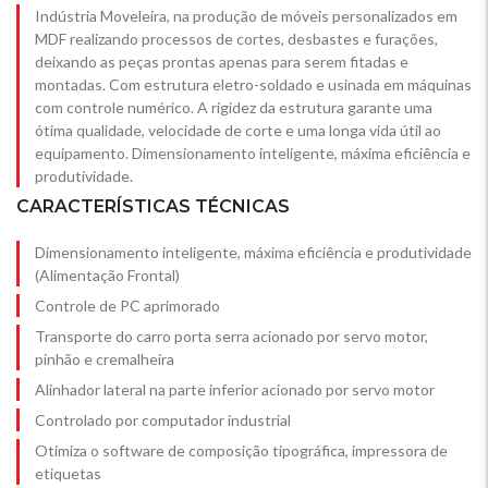
Indústria Moveleira, na produção de móveis personalizados em
MDF realizando processos de cortes, desbastes e furações,
deixando as peças prontas apenas para serem fitadas e
montadas. Com estrutura eletro-soldado e usinada em máquinas
com controle numérico. A rigidez da estrutura garante uma
ótima qualidade, velocidade de corte e uma longa vida útil ao
equipamento. Dimensionamento inteligente, máxima eficiência e
produtividade.
CARACTERÍSTICAS TÉCNICAS
Dimensionamento inteligente, máxima eficiência e produtividade
(Alimentação Frontal)
Controle de PC aprimorado
Transporte do carro porta serra acionado por servo motor,
pinhão e cremalheira
Alinhador lateral na parte inferior acionado por servo motor
Controlado por computador industrial
Otimiza o software de composição tipográfica, impressora de
etiquetas