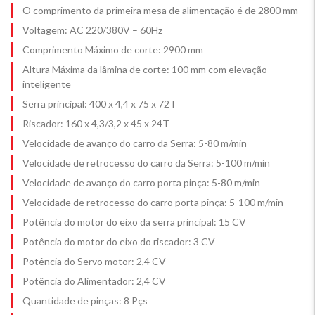
O comprimento da primeira mesa de alimentação é de 2800 mm
Voltagem: AC 220/380V – 60Hz
Comprimento Máximo de corte: 2900 mm
Altura Máxima da lâmina de corte: 100 mm com elevação
inteligente
Serra principal: 400 x 4,4 x 75 x 72T
Riscador: 160 x 4,3/3,2 x 45 x 24T
Velocidade de avanço do carro da Serra: 5-80 m/min
Velocidade de retrocesso do carro da Serra: 5-100 m/min
Velocidade de avanço do carro porta pinça: 5-80 m/min
Velocidade de retrocesso do carro porta pinça: 5-100 m/min
Potência do motor do eixo da serra principal: 15 CV
Potência do motor do eixo do riscador: 3 CV
Potência do Servo motor: 2,4 CV
Potência do Alimentador: 2,4 CV
Quantidade de pinças: 8 Pçs