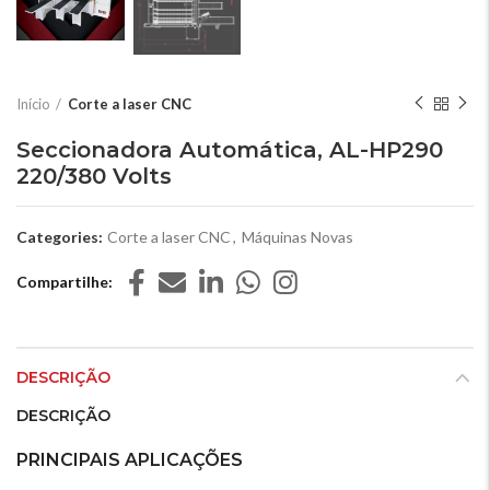
Início
Corte a laser CNC
Seccionadora Automática, AL-HP290
220/380 Volts
Categories:
Corte a laser CNC
,
Máquinas Novas
Compartilhe
DESCRIÇÃO
DESCRIÇÃO
PRINCIPAIS APLICAÇÕES