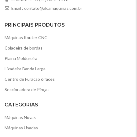
Email :
contato@alcamaquinas.com.br
PRINCIPAIS PRODUTOS
Máquinas Router CNC
Coladeira de bordas
Plaina Moldureira
Lixadeira Banda Larga
Centro de Furação 6 faces
Seccionadora de Pinças
CATEGORIAS
Máquinas Novas
Máquinas Usadas