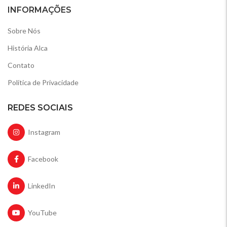
INFORMAÇÕES
Sobre Nós
História Alca
Contato
Política de Privacidade
REDES SOCIAIS
Instagram
Facebook
LinkedIn
YouTube