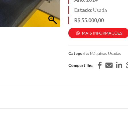
Estado:
Usada
R$ 55.000,00
MAIS INFORMAÇÕES
Categoria:
Máquinas Usadas
Compartilhe