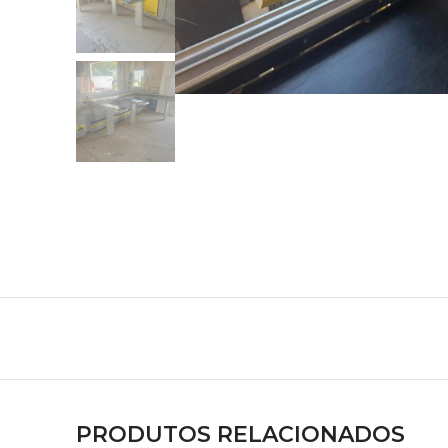
PRODUTOS RELACIONADOS