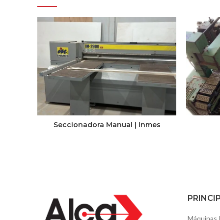
Seccionadora Manual | Inmes
PRINCI
Máquinas 