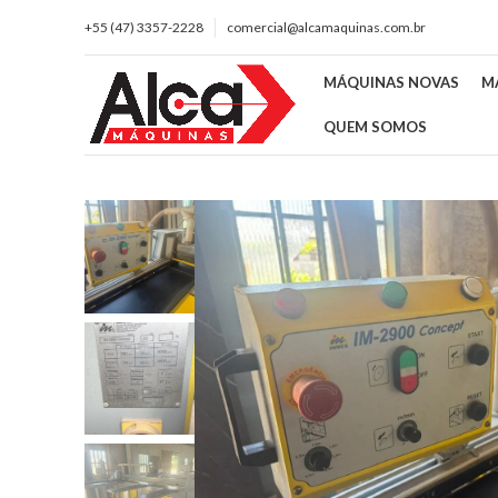
+55 (47) 3357-2228
comercial@alcamaquinas.com.br
MÁQUINAS NOVAS
M
QUEM SOMOS