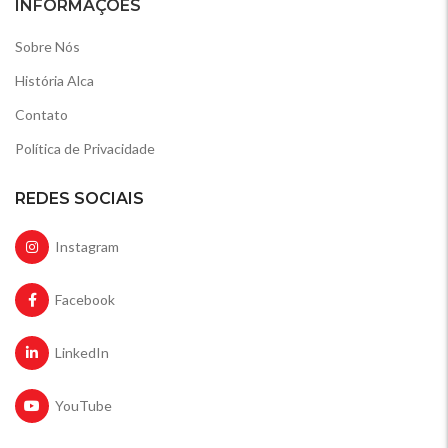
INFORMAÇÕES
Sobre Nós
História Alca
Contato
Política de Privacidade
REDES SOCIAIS
Instagram
Facebook
LinkedIn
YouTube