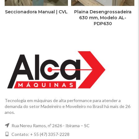
Seccionadora Manual | CVL
Plaina Desengrossadeira
630 mm, Modelo AL-
PDP630
Tecnologia em máquinas de alta performance para atender a
demanda do setor Madeireiro e Moveileiro no Brasil há mais de 26
anos.
Rua Nereu Ramos, nº 2626 - Ibirama – SC
Contato: + 55 (47) 3357-2228