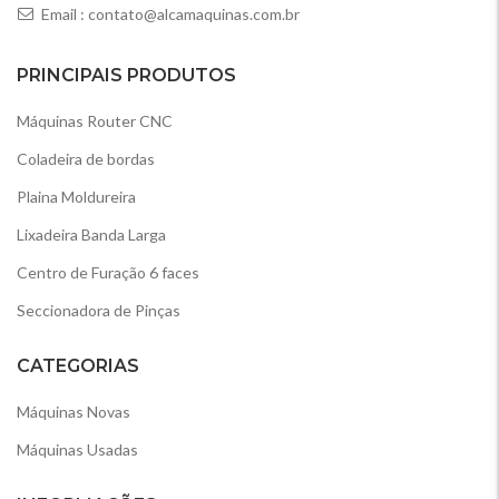
Email :
contato@alcamaquinas.com.br
PRINCIPAIS PRODUTOS
Máquinas Router CNC
Coladeira de bordas
Plaina Moldureira
Lixadeira Banda Larga
Centro de Furação 6 faces
Seccionadora de Pinças
CATEGORIAS
Máquinas Novas
Máquinas Usadas