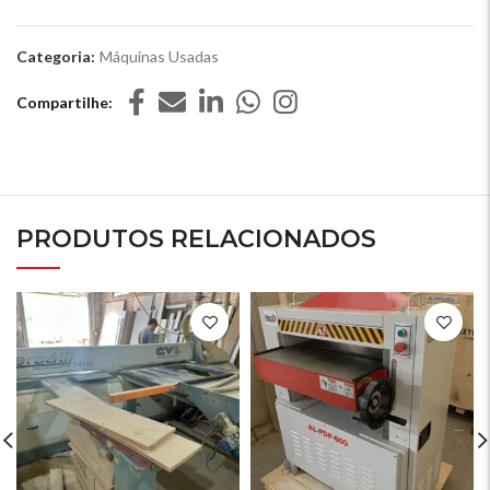
Categoria:
Máquinas Usadas
Compartilhe
PRODUTOS RELACIONADOS