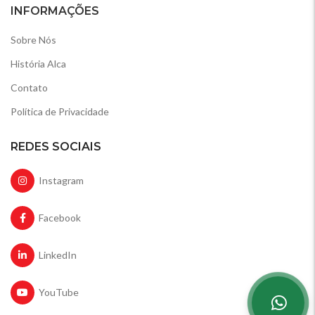
INFORMAÇÕES
Sobre Nós
História Alca
Contato
Política de Privacidade
REDES SOCIAIS
Instagram
Facebook
LinkedIn
YouTube