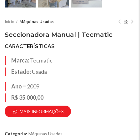
Início
Máquinas Usadas
Seccionadora Manual | Tecmatic
CARACTERÍSTICAS
Marca:
Tecmatic
Estado:
Usada
Ano =
2009
R$ 35.000,00
MAIS INFORMAÇÕES
Categoria:
Máquinas Usadas