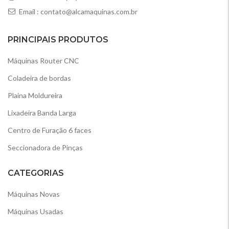
Email :
contato@alcamaquinas.com.br
PRINCIPAIS PRODUTOS
Máquinas Router CNC
Coladeira de bordas
Plaina Moldureira
Lixadeira Banda Larga
Centro de Furação 6 faces
Seccionadora de Pinças
CATEGORIAS
Máquinas Novas
Máquinas Usadas