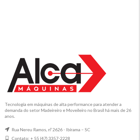
Tecnologia em máquinas de alta performance para atender a
demanda do setor Madeireiro e Moveileiro no Brasil há mais de 26
anos.
Rua Nereu Ramos, nº 2626 - Ibirama – SC
Contato: + 55 (47) 3357-2228