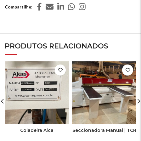
Compartilhe
PRODUTOS RELACIONADOS
Coladeira Alca
Seccionadora Manual | TCR