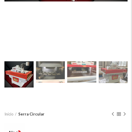
Início
Serra Circular