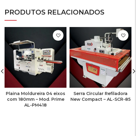
PRODUTOS RELACIONADOS
Plaina Moldureira 04 eixos
Serra Circular Refiladora
com 180mm – Mod. Prime
New Compact – AL-SCR-85
AL-PM418