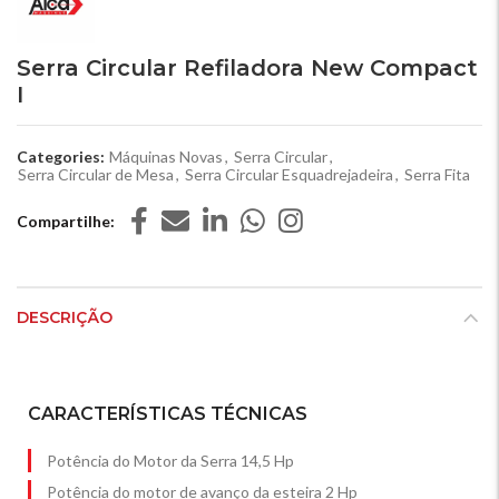
Serra Circular Refiladora New Compact
I
Categories:
Máquinas Novas
,
Serra Circular
,
Serra Circular de Mesa
,
Serra Circular Esquadrejadeira
,
Serra Fita
Compartilhe
DESCRIÇÃO
CARACTERÍSTICAS TÉCNICAS
Potência do Motor da Serra 14,5 Hp
Potência do motor de avanço da esteira 2 Hp