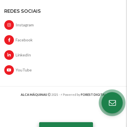
REDES SOCIAIS
Instagram
Facebook
LinkedIn
YouTube
ALCA MÁQUINAS
2021 - ⚡️ Powered by
FOREST DIGITAL