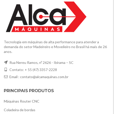
Tecnologia em máquinas de alta performance para atender a
demanda do setor Madeireiro e Moveileiro no Brasil há mais de 26
anos.
Rua Nereu Ramos, nº 2626 - Ibirama – SC
Contato: + 55 (47) 3357-2228
Email :
contato@alcamaquinas.com.br
PRINCIPAIS PRODUTOS
Máquinas Router CNC
Coladeira de bordas