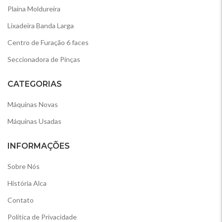
Plaina Moldureira
Lixadeira Banda Larga
Centro de Furação 6 faces
Seccionadora de Pinças
CATEGORIAS
Máquinas Novas
Máquinas Usadas
INFORMAÇÕES
Sobre Nós
História Alca
Contato
Política de Privacidade