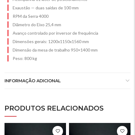
Exaustão — duas saídas de 100 mm
RPM da Serra 4000
Diâmetro do Eixo 25,4 mm
Avanço controlado por inversor de frequência
Dimensões gerais: 1200x1150x1560 mm
Dimensão da mesa de trabalho 950×1400 mm
Peso: 800 kg
INFORMAÇÃO ADICIONAL
PRODUTOS RELACIONADOS