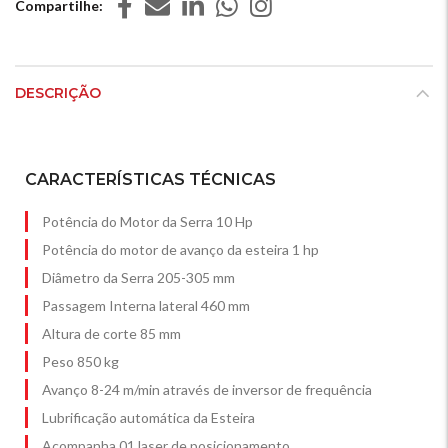
Compartilhe
DESCRIÇÃO
CARACTERÍSTICAS TÉCNICAS
Potência do Motor da Serra 10 Hp
Potência do motor de avanço da esteira 1 hp
Diâmetro da Serra 205-305 mm
Passagem Interna lateral 460 mm
Altura de corte 85 mm
Peso 850 kg
Avanço 8-24 m/min através de inversor de frequência
Lubrificação automática da Esteira
Acompanha 01 laser de posicionamento