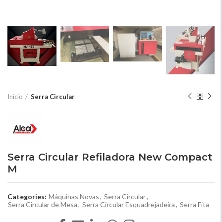
Início
Serra Circular
Serra Circular Refiladora New Compact
M
Categories:
Máquinas Novas
,
Serra Circular
,
Serra Circular de Mesa
,
Serra Circular Esquadrejadeira
,
Serra Fita