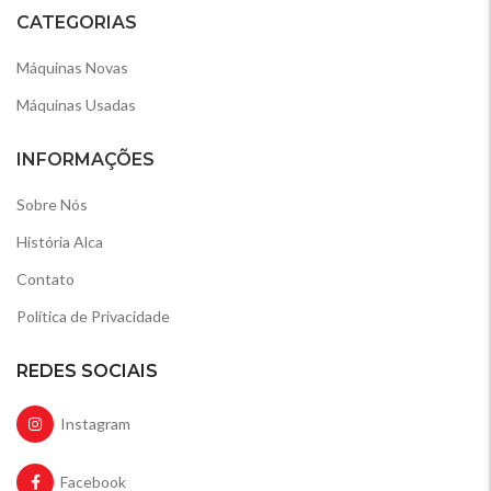
CATEGORIAS
Máquinas Novas
Máquinas Usadas
INFORMAÇÕES
Sobre Nós
História Alca
Contato
Política de Privacidade
REDES SOCIAIS
Instagram
Facebook