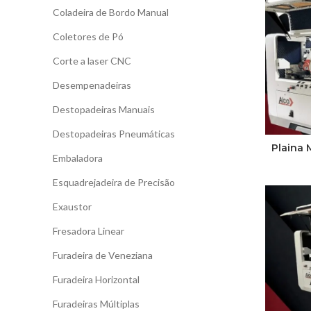
Coladeira de Bordo Manual
Coletores de Pó
Corte a laser CNC
Desempenadeiras
Destopadeiras Manuais
Destopadeiras Pneumáticas
Plaina 
Embaladora
Esquadrejadeira de Precisão
Exaustor
Fresadora Linear
Furadeira de Veneziana
Furadeira Horizontal
Furadeiras Múltiplas