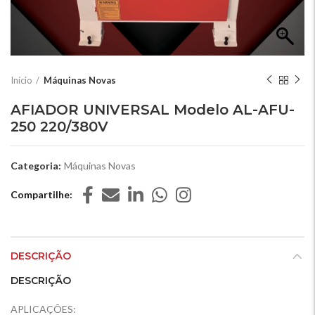
Início
Máquinas Novas
AFIADOR UNIVERSAL Modelo AL-AFU-
250 220/380V
Categoria:
Máquinas Novas
Compartilhe
DESCRIÇÃO
DESCRIÇÃO
APLICAÇÕES: