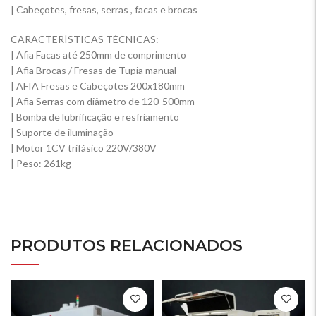
| Cabeçotes, fresas, serras , facas e brocas
CARACTERÍSTICAS TÉCNICAS:
| Afia Facas até 250mm de comprimento
| Afia Brocas / Fresas de Tupia manual
| AFIA Fresas e Cabeçotes 200x180mm
| Afia Serras com diâmetro de 120-500mm
| Bomba de lubrificação e resfriamento
| Suporte de iluminação
| Motor 1CV trifásico 220V/380V
| Peso: 261kg
PRODUTOS RELACIONADOS