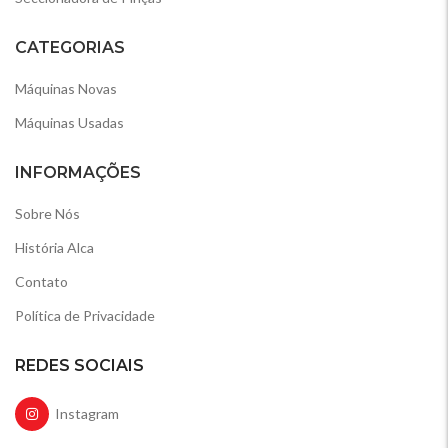
CATEGORIAS
Máquinas Novas
Máquinas Usadas
INFORMAÇÕES
Sobre Nós
História Alca
Contato
Política de Privacidade
REDES SOCIAIS
Instagram