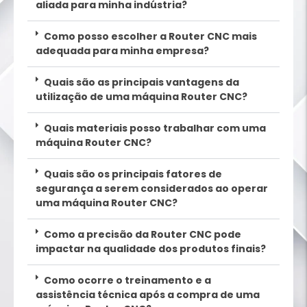
aliada para minha indústria?
Como posso escolher a Router CNC mais
adequada para minha empresa?
Quais são as principais vantagens da
utilização de uma máquina Router CNC?
Quais materiais posso trabalhar com uma
máquina Router CNC?
Quais são os principais fatores de
segurança a serem considerados ao operar
uma máquina Router CNC?
Como a precisão da Router CNC pode
impactar na qualidade dos produtos finais?
Como ocorre o treinamento e a
assistência técnica após a compra de uma