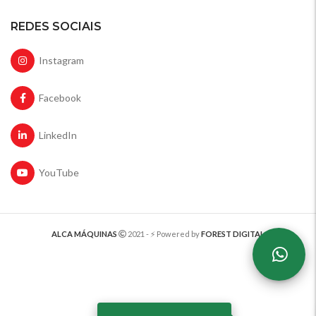
REDES SOCIAIS
Instagram
Facebook
LinkedIn
YouTube
ALCA MÁQUINAS
2021 - ⚡️ Powered by
FOREST DIGITAL