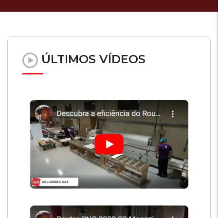
ÚLTIMOS VÍDEOS