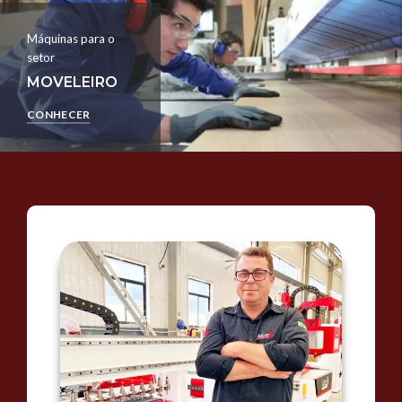
Máquinas para o
setor
MOVELEIRO
CONHECER