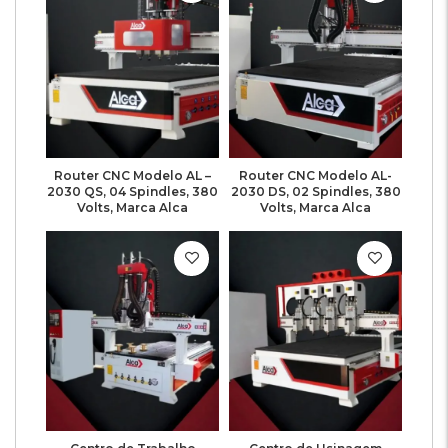
Router CNC Modelo AL –
Router CNC Modelo AL-
2030 QS, 04 Spindles, 380
2030 DS, 02 Spindles, 380
Volts, Marca Alca
Volts, Marca Alca