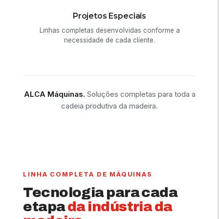
Projetos Especiais
Linhas completas desenvolvidas conforme a
necessidade de cada cliente.
ALCA Máquinas.
Soluções completas para toda a
cadeia produtiva da madeira.
LINHA COMPLETA DE MÁQUINAS
Tecnologia para cada
etapa
da indústria da