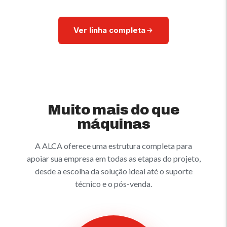
Ver linha completa
Muito mais do que
máquinas
A ALCA oferece uma estrutura completa para
apoiar sua empresa em todas as etapas do projeto,
desde a escolha da solução ideal até o suporte
técnico e o pós-venda.