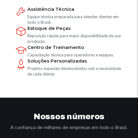
Assistência Técnica
Equipe técnica preparada para atender clientes em
todo o Brasil.
Estoque de Peças
Reposição rápida para maior disponibilidade da sua
produção.
Centro de Treinamento
Capacitação técnica para operadores e equipes.
Soluções Personalizadas
Projetos especiais desenvolvidos sob a necessidade
de cada cliente.
Nossos números
A confiança de milhares de empresas em todo o Brasil.