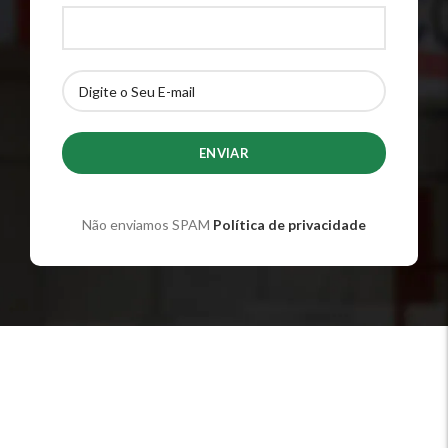
Não enviamos SPAM
Política de privacidade