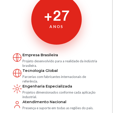
+27
ANOS
Empresa Brasileira
Projeto desenvolvido para a realidade da indústria
brasileira.
Tecnologia Global
Parcerias com fabricantes internacionais de
referência.
Engenharia Especializada
Projetos dimensionados conforme cada aplicação
industrial.
Atendimento Nacional
Presença e suporte em todas as regiões do país.