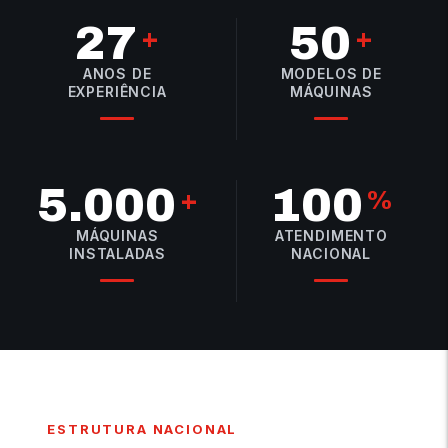
27
50
+
+
ANOS DE
MODELOS DE
EXPERIÊNCIA
MÁQUINAS
5.000
100
+
%
MÁQUINAS
ATENDIMENTO
INSTALADAS
NACIONAL
ESTRUTURA NACIONAL