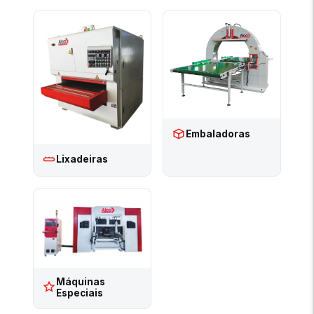
Embaladoras
Lixadeiras
Máquinas
Especiais