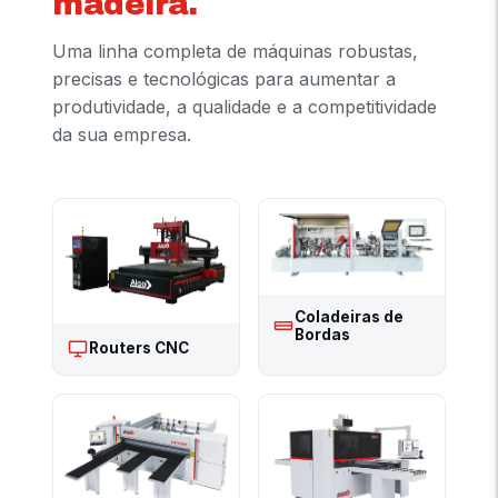
madeira.
Uma linha completa de máquinas robustas,
precisas e tecnológicas para aumentar a
produtividade, a qualidade e a competitividade
da sua empresa.
Coladeiras de
Bordas
Routers CNC