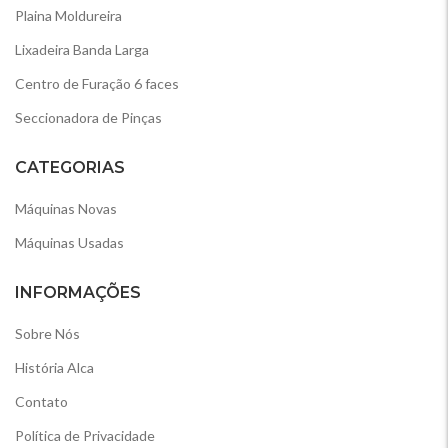
Plaina Moldureira
Lixadeira Banda Larga
Centro de Furação 6 faces
Seccionadora de Pinças
CATEGORIAS
Máquinas Novas
Máquinas Usadas
INFORMAÇÕES
Sobre Nós
História Alca
Contato
Política de Privacidade