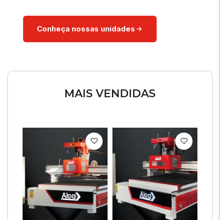
Conheça nossas unidades
MAIS VENDIDAS