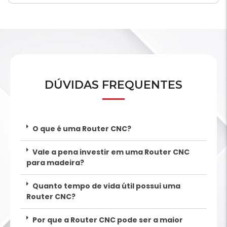
DÚVIDAS FREQUENTES
O que é uma Router CNC?
Vale a pena investir em uma Router CNC
para madeira?
Quanto tempo de vida útil possui uma
Router CNC?
Por que a Router CNC pode ser a maior