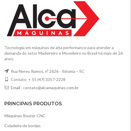
Tecnologia em máquinas de alta performance para atender a
demanda do setor Madeireiro e Moveileiro no Brasil há mais de 26
anos.
Rua Nereu Ramos, nº 2626 - Ibirama – SC
Contato: + 55 (47) 3357-2228
Email :
contato@alcamaquinas.com.br
PRINCIPAIS PRODUTOS
Máquinas Router CNC
Coladeira de bordas