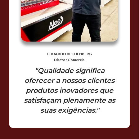
EDUARDO RECHENBERG
Diretor Comercial
"Qualidade significa
oferecer a nossos clientes
produtos inovadores que
satisfaçam plenamente as
suas exigências."