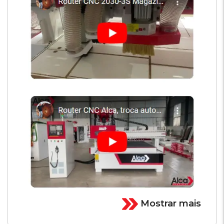
Mostrar mais