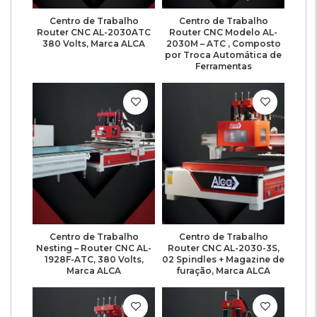
Centro de Trabalho
Centro de Trabalho
Router CNC AL-2030ATC
Router CNC Modelo AL-
380 Volts, Marca ALCA
2030M – ATC , Composto
por Troca Automática de
Ferramentas
Centro de Trabalho
Centro de Trabalho
Nesting – Router CNC AL-
Router CNC AL-2030-3S,
1928F-ATC, 380 Volts,
02 Spindles + Magazine de
Marca ALCA
furação, Marca ALCA