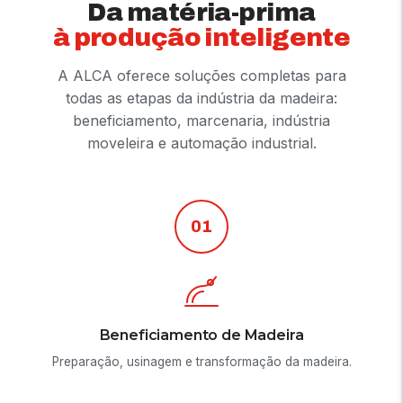
Da matéria-prima
à produção inteligente
A ALCA oferece soluções completas para
todas as etapas da indústria da madeira:
beneficiamento, marcenaria, indústria
moveleira e automação industrial.
01
Beneficiamento de Madeira
Preparação, usinagem e transformação da madeira.