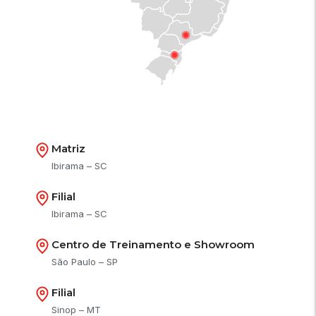
Matriz
Ibirama – SC
Filial
Ibirama – SC
Centro de Treinamento e Showroom
São Paulo – SP
Filial
Sinop – MT