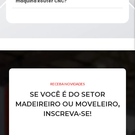
máquina Router CNC?
RECEBA NOVIDADES
SE VOCÊ É DO SETOR
MADEIREIRO OU MOVELEIRO,
INSCREVA-SE!