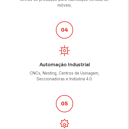
móveis.
04
Automação Industrial
CNCs, Nesting, Centros de Usinagem,
Seccionadoras e Indústria 4.0.
05