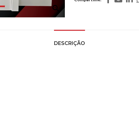
DESCRIÇÃO