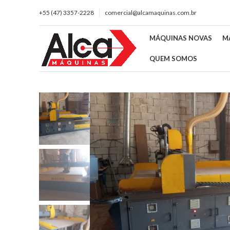
+55 (47) 3357-2228
comercial@alcamaquinas.com.br
MÁQUINAS NOVAS
M
QUEM SOMOS