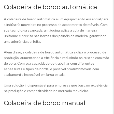
Coladeira de bordo automática
A coladeira de bordo automática é um equipamento essencial para
a indústria moveleira no processo de acabamento de móveis. Com
sua tecnologia avançada, a máquina aplica a cola de maneira
uniforme e precisa nas bordas dos painéis de madeira, garantindo
uma aderência perfeita.
Além disso, a coladeira de bordo automática agiliza o processo de
produção, aumentando a eficiência e reduzindo os custos com mão
de obra. Com sua capacidade de trabalhar com diferentes
espessuras e tipos de borda, é possível produzir móveis com
acabamento impecável em larga escala.
Uma solução indispensável para empresas que buscam excelência
na produção e competitividade no mercado moveleiro.
Coladeira de bordo manual