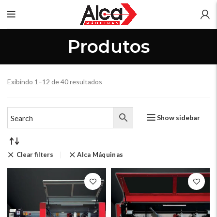
Produtos
Exibindo 1–12 de 40 resultados
Show sidebar
Clear filters
Alca Máquinas