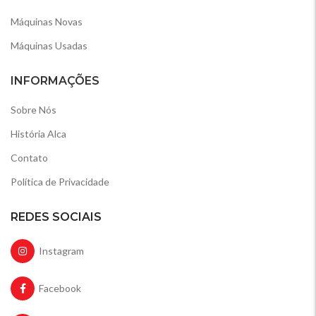
Máquinas Novas
Máquinas Usadas
INFORMAÇÕES
Sobre Nós
História Alca
Contato
Política de Privacidade
REDES SOCIAIS
Instagram
Facebook