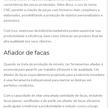
consistência das peças produzidas. Além disso, o uso do torno
CNC permite a criação de peças com formatos mais complexos e
elaborados, possibilitando a produção de objetos personalizados e
exclusivos.
Com isso, empresas da indústria madeireira podem aumentar sua
produtividade e eficiência, bem como oferecer um produto final de
alta qualidade aos seus clientes.
Afiador de facas
Quando se trata de produção de móveis, ter ferramentas afiadas é
essencial para garantir um trabalho eficiente e de qualidade. Um
afiador de facas especialmente projetado para a indústria moveleira
é uma ferramenta indispensável para manter as lâminas em
perfeitas condições.
Com a capacidade de afiar uma ampla variedade de facas, incluindo
facas planas, serrilhadas e de perfil, um afiador de facas eficiente
pode ajudar a melhorar a produtividade e reduzir custos a longo