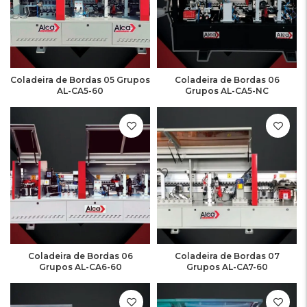
Coladeira de Bordas 05 Grupos
Coladeira de Bordas 06
AL-CA5-60
Grupos AL-CA5-NC
Coladeira de Bordas 06
Coladeira de Bordas 07
Grupos AL-CA6-60
Grupos AL-CA7-60