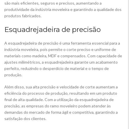
são mais eficientes, seguros e precisos, aumentando a
produtividade da indústria moveleira e garantindo a qualidade dos
produtos fabricados.
Esquadrejadeira de precisão
A esquadrejadeira de precisão é uma ferramenta essencial para a
indústria moveleira, pois permite o corte preciso e uniforme de
materiais como madeira, MDF e compensados. Com capacidade de
ajustes milimétricos, a esquadrejadeira garante um acabamento
perfeito, reduzindo o desperdício de material e o tempo de
produção.
Além disso, sua alta precisão e velocidade de corte aumentam a
eficiência do processo de produção, resultando em um produto
final de alta qualidade. Com a utilização da esquadrejadeira de
precisão, as empresas do ramo moveleiro podem atender às
demandas do mercado de forma ágil e competitiva, garantindo a
satisfação dos clientes.