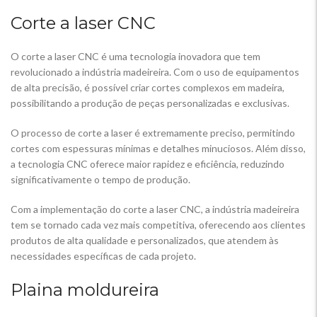
Corte a laser CNC
O corte a laser CNC é uma tecnologia inovadora que tem
revolucionado a indústria madeireira. Com o uso de equipamentos
de alta precisão, é possível criar cortes complexos em madeira,
possibilitando a produção de peças personalizadas e exclusivas.
O processo de corte a laser é extremamente preciso, permitindo
cortes com espessuras mínimas e detalhes minuciosos. Além disso,
a tecnologia CNC oferece maior rapidez e eficiência, reduzindo
significativamente o tempo de produção.
Com a implementação do corte a laser CNC, a indústria madeireira
tem se tornado cada vez mais competitiva, oferecendo aos clientes
produtos de alta qualidade e personalizados, que atendem às
necessidades específicas de cada projeto.
Plaina moldureira