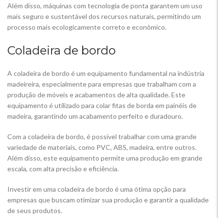
Além disso, máquinas com tecnologia de ponta garantem um uso
mais seguro e sustentável dos recursos naturais, permitindo um
processo mais ecologicamente correto e econômico.
Coladeira de bordo
A coladeira de bordo é um equipamento fundamental na indústria
madeireira, especialmente para empresas que trabalham com a
produção de móveis e acabamentos de alta qualidade. Este
equipamento é utilizado para colar fitas de borda em painéis de
madeira, garantindo um acabamento perfeito e duradouro.
Com a coladeira de bordo, é possível trabalhar com uma grande
variedade de materiais, como PVC, ABS, madeira, entre outros.
Além disso, este equipamento permite uma produção em grande
escala, com alta precisão e eficiência.
Investir em uma coladeira de bordo é uma ótima opção para
empresas que buscam otimizar sua produção e garantir a qualidade
de seus produtos.