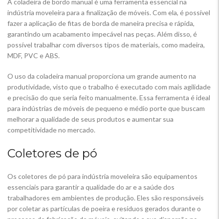
A coladeira de bordo manual é uma ferramenta essencial na
indústria moveleira para a finalização de móveis. Com ela, é possível
fazer a aplicação de fitas de borda de maneira precisa e rápida,
garantindo um acabamento impecável nas peças. Além disso, é
possível trabalhar com diversos tipos de materiais, como madeira,
MDF, PVC e ABS.
O uso da coladeira manual proporciona um grande aumento na
produtividade, visto que o trabalho é executado com mais agilidade
e precisão do que seria feito manualmente. Essa ferramenta é ideal
para indústrias de móveis de pequeno e médio porte que buscam
melhorar a qualidade de seus produtos e aumentar sua
competitividade no mercado.
Coletores de pó
Os coletores de pó para indústria moveleira são equipamentos
essenciais para garantir a qualidade do ar e a saúde dos
trabalhadores em ambientes de produção. Eles são responsáveis
por coletar as partículas de poeira e resíduos gerados durante o