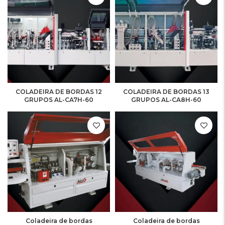
COLADEIRA DE BORDAS 12
COLADEIRA DE BORDAS 13
GRUPOS AL-CA7H-60
GRUPOS AL-CA8H-60
Coladeira de bordas
Coladeira de bordas