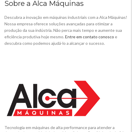
Sobre a Alca Máquinas
Descubra a inovação em máquinas industriais com a Alca Máquinas!
Nossa empresa oferece soluções avançadas para otimizar a
produção da sua indústria. Não perca mais tempo e aumente sua
eficiência produtiva hoje mesmo.
Entre em contato conosco
e
descubra como podemos ajudá-lo a alcançar o sucesso.
Tecnologia em máquinas de alta performance para atender a