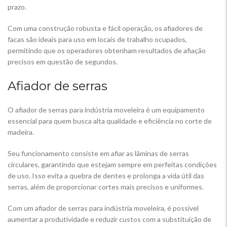
prazo.
Com uma construção robusta e fácil operação, os afiadores de
facas são ideais para uso em locais de trabalho ocupados,
permitindo que os operadores obtenham resultados de afiação
precisos em questão de segundos.
Afiador de serras
O afiador de serras para indústria moveleira é um equipamento
essencial para quem busca alta qualidade e eficiência no corte de
madeira.
Seu funcionamento consiste em afiar as lâminas de serras
circulares, garantindo que estejam sempre em perfeitas condições
de uso. Isso evita a quebra de dentes e prolonga a vida útil das
serras, além de proporcionar cortes mais precisos e uniformes.
Com um afiador de serras para indústria moveleira, é possível
aumentar a produtividade e reduzir custos com a substituição de