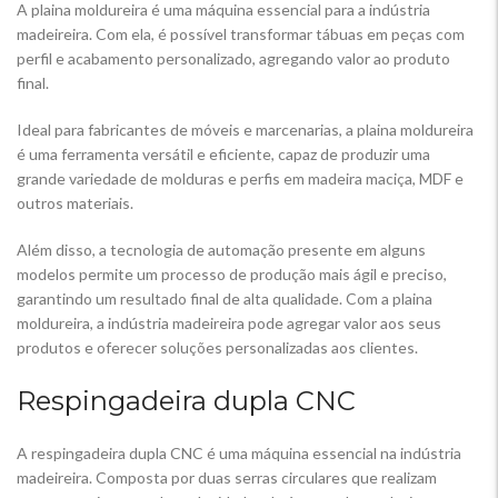
A plaina moldureira é uma máquina essencial para a indústria
madeireira. Com ela, é possível transformar tábuas em peças com
perfil e acabamento personalizado, agregando valor ao produto
final.
Ideal para fabricantes de móveis e marcenarias, a plaina moldureira
é uma ferramenta versátil e eficiente, capaz de produzir uma
grande variedade de molduras e perfis em madeira maciça, MDF e
outros materiais.
Além disso, a tecnologia de automação presente em alguns
modelos permite um processo de produção mais ágil e preciso,
garantindo um resultado final de alta qualidade. Com a plaina
moldureira, a indústria madeireira pode agregar valor aos seus
produtos e oferecer soluções personalizadas aos clientes.
Respingadeira dupla CNC
A respingadeira dupla CNC é uma máquina essencial na indústria
madeireira. Composta por duas serras circulares que realizam