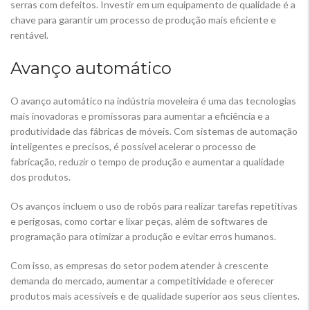
serras com defeitos. Investir em um equipamento de qualidade é a
chave para garantir um processo de produção mais eficiente e
rentável.
Avanço automático
O avanço automático na indústria moveleira é uma das tecnologias
mais inovadoras e promissoras para aumentar a eficiência e a
produtividade das fábricas de móveis. Com sistemas de automação
inteligentes e precisos, é possível acelerar o processo de
fabricação, reduzir o tempo de produção e aumentar a qualidade
dos produtos.
Os avanços incluem o uso de robôs para realizar tarefas repetitivas
e perigosas, como cortar e lixar peças, além de softwares de
programação para otimizar a produção e evitar erros humanos.
Com isso, as empresas do setor podem atender à crescente
demanda do mercado, aumentar a competitividade e oferecer
produtos mais acessíveis e de qualidade superior aos seus clientes.