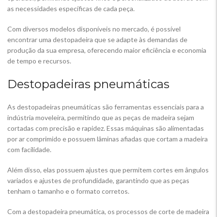
as necessidades específicas de cada peça.
Com diversos modelos disponíveis no mercado, é possível
encontrar uma destopadeira que se adapte às demandas de
produção da sua empresa, oferecendo maior eficiência e economia
de tempo e recursos.
Destopadeiras pneumáticas
As destopadeiras pneumáticas são ferramentas essenciais para a
indústria moveleira, permitindo que as peças de madeira sejam
cortadas com precisão e rapidez. Essas máquinas são alimentadas
por ar comprimido e possuem lâminas afiadas que cortam a madeira
com facilidade.
Além disso, elas possuem ajustes que permitem cortes em ângulos
variados e ajustes de profundidade, garantindo que as peças
tenham o tamanho e o formato corretos.
Com a destopadeira pneumática, os processos de corte de madeira