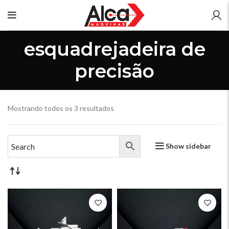
esquadrejadeira de
precisão
Mostrando todos os 3 resultados
Show sidebar