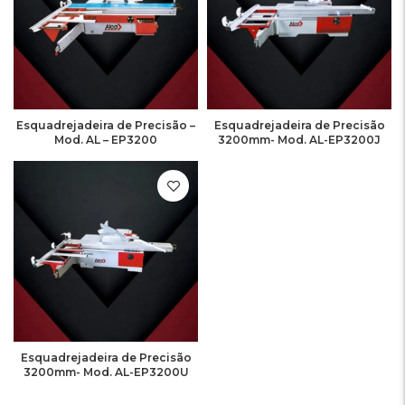
Esquadrejadeira de Precisão –
Esquadrejadeira de Precisão
Mod. AL – EP3200
3200mm- Mod. AL-EP3200J
Esquadrejadeira de Precisão
3200mm- Mod. AL-EP3200U