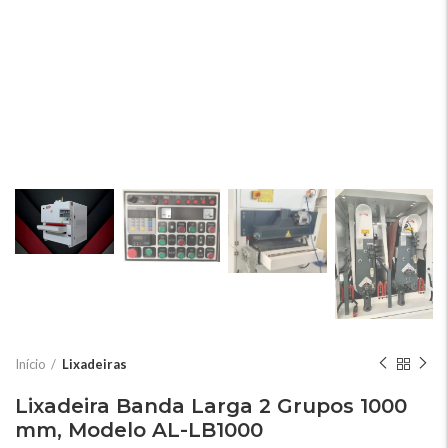
Início
Lixadeiras
Lixadeira Banda Larga 2 Grupos 1000
mm, Modelo AL-LB1000