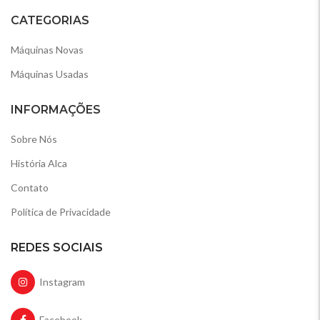
CATEGORIAS
Máquinas Novas
Máquinas Usadas
INFORMAÇÕES
Sobre Nós
História Alca
Contato
Política de Privacidade
REDES SOCIAIS
Instagram
Facebook