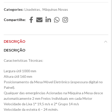
Categories:
Lixadeiras
,
Máquinas Novas
Compartilhe
DESCRIÇÃO
DESCRIÇÃO
Características Técnicas:
Largura útil 1000 mm
Altura útil 160 mm
Posicionamento da Mesa Móvel Eletrônico (espessura digital no
Painel).
Qualquer das emergências Acionadas na Máquina a Mesa desce
automaticamente 2 mm Freios Individuais em cada Motor
Velocidade da Lixa 1° 19,5 m/s e 2° Grupo 14 m/s
Velocidade da esteira 6 – 24 m/min.