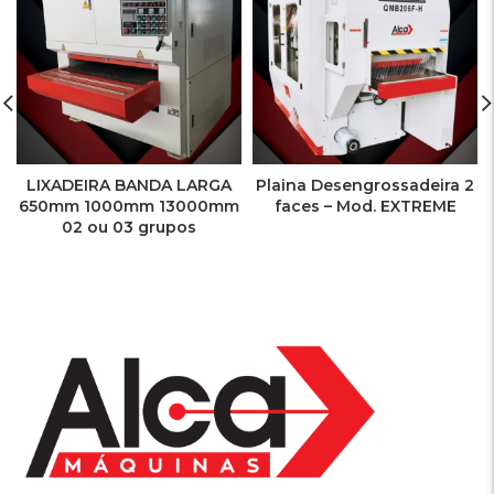
LIXADEIRA BANDA LARGA
Plaina Desengrossadeira 2
650mm 1000mm 13000mm
faces – Mod. EXTREME
02 ou 03 grupos