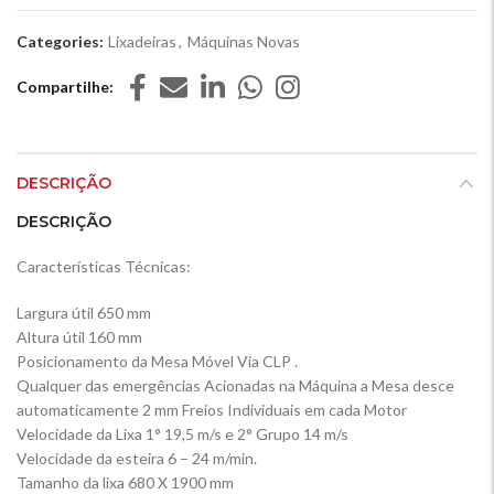
Categories:
Lixadeiras
,
Máquinas Novas
Compartilhe
DESCRIÇÃO
DESCRIÇÃO
Características Técnicas:
Largura útil 650 mm
Altura útil 160 mm
Posicionamento da Mesa Móvel Via CLP .
Qualquer das emergências Acionadas na Máquina a Mesa desce
automaticamente 2 mm Freios Individuais em cada Motor
Velocidade da Lixa 1° 19,5 m/s e 2° Grupo 14 m/s
Velocidade da esteira 6 – 24 m/min.
Tamanho da lixa 680 X 1900 mm