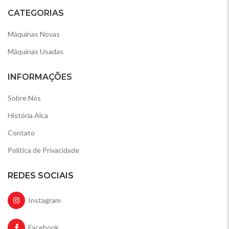
CATEGORIAS
Máquinas Novas
Máquinas Usadas
INFORMAÇÕES
Sobre Nós
História Alca
Contato
Política de Privacidade
REDES SOCIAIS
Instagram
Facebook