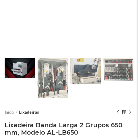
Início
Lixadeiras
Lixadeira Banda Larga 2 Grupos 650
mm, Modelo AL-LB650