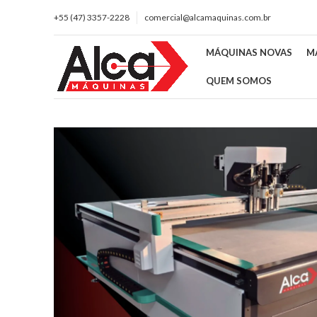
+55 (47) 3357-2228
comercial@alcamaquinas.com.br
MÁQUINAS NOVAS
M
QUEM SOMOS