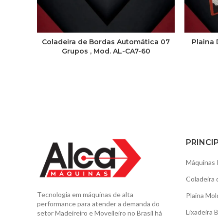
Coladeira de Bordas Automática 07
Plaina 
Grupos , Mod. AL-CA7-60
PRINCI
Máquinas 
Coladeira 
Tecnologia em máquinas de alta
Plaina Mol
performance para atender a demanda do
Lixadeira 
setor Madeireiro e Moveileiro no Brasil há