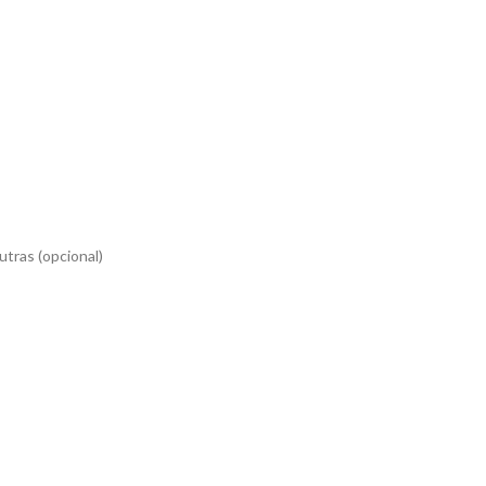
utras (opcional)