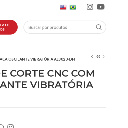
TATE-
OS
ACA OSCILANTE VIBRATÓRIA AL3020-DH
E CORTE CNC COM
LANTE VIBRATÓRIA