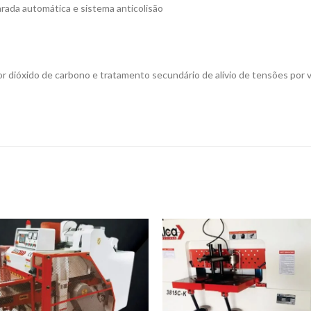
rada automática e sistema anticolisão
r dióxido de carbono e tratamento secundário de alívio de tensões por 