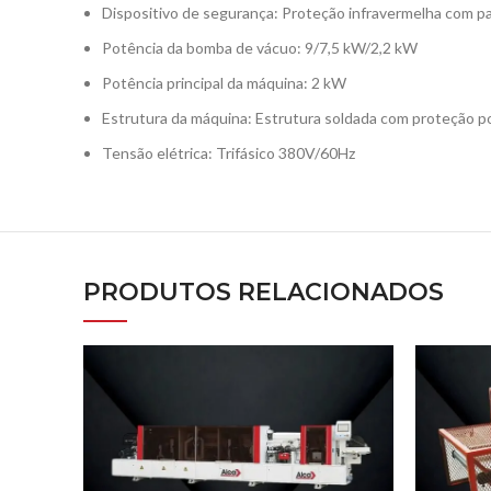
Dispositivo de segurança: Proteção infravermelha com pa
Potência da bomba de vácuo: 9/7,5 kW/2,2 kW
Potência principal da máquina: 2 kW
Estrutura da máquina: Estrutura soldada com proteção po
Tensão elétrica: Trifásico 380V/60Hz
PRODUTOS RELACIONADOS