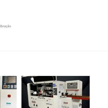
vibração