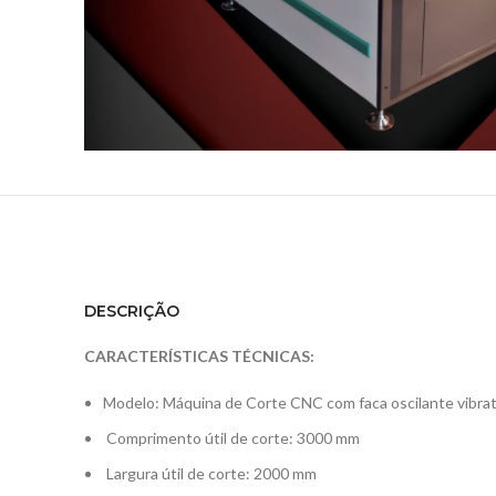
DESCRIÇÃO
CARACTERÍSTICAS TÉCNICAS:
Modelo: Máquina de Corte CNC com faca oscilante vibr
Comprimento útil de corte: 3000 mm
Largura útil de corte: 2000 mm