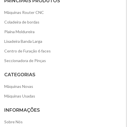
PRINCIPAIS PRODUTOS
Máquinas Router CNC
Coladeira de bordas
Plaina Moldureira
Lixadeira Banda Larga
Centro de Furação 6 faces
Seccionadora de Pinças
CATEGORIAS
Máquinas Novas
Máquinas Usadas
INFORMAÇÕES
Sobre Nós