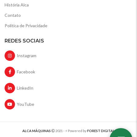
História Alca
Contato
Política de Privacidade
REDES SOCIAIS
Instagram
Facebook
LinkedIn
YouTube
ALCA MÁQUINAS
2021 - ⚡️ Powered by
FOREST DIGITAL