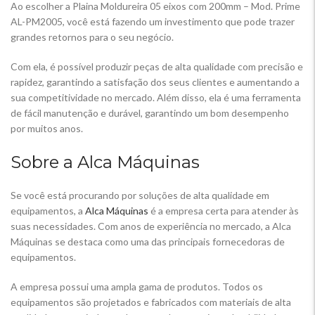
Ao escolher a Plaina Moldureira 05 eixos com 200mm – Mod. Prime
AL-PM2005, você está fazendo um investimento que pode trazer
grandes retornos para o seu negócio.
Com ela, é possível produzir peças de alta qualidade com precisão e
rapidez, garantindo a satisfação dos seus clientes e aumentando a
sua competitividade no mercado. Além disso, ela é uma ferramenta
de fácil manutenção e durável, garantindo um bom desempenho
por muitos anos.
Sobre a Alca Máquinas
Se você está procurando por soluções de alta qualidade em
equipamentos, a
Alca Máquinas
é a empresa certa para atender às
suas necessidades. Com anos de experiência no mercado, a Alca
Máquinas se destaca como uma das principais fornecedoras de
equipamentos.
A empresa possui uma ampla gama de produtos. Todos os
equipamentos são projetados e fabricados com materiais de alta