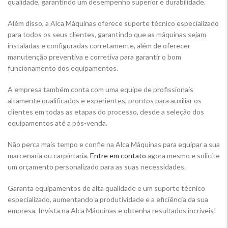
qualidade, garantindo um desempenho superior e durabilidade.
Além disso, a Alca Máquinas oferece suporte técnico especializado
para todos os seus clientes, garantindo que as máquinas sejam
instaladas e configuradas corretamente, além de oferecer
manutenção preventiva e corretiva para garantir o bom
funcionamento dos equipamentos.
A empresa também conta com uma equipe de profissionais
altamente qualificados e experientes, prontos para auxiliar os
clientes em todas as etapas do processo, desde a seleção dos
equipamentos até a pós-venda.
Não perca mais tempo e confie na Alca Máquinas para equipar a sua
marcenaria ou carpintaria.
Entre em contato
agora mesmo e solicite
um orçamento personalizado para as suas necessidades.
Garanta equipamentos de alta qualidade e um suporte técnico
especializado, aumentando a produtividade e a eficiência da sua
empresa. Invista na Alca Máquinas e obtenha resultados incríveis!