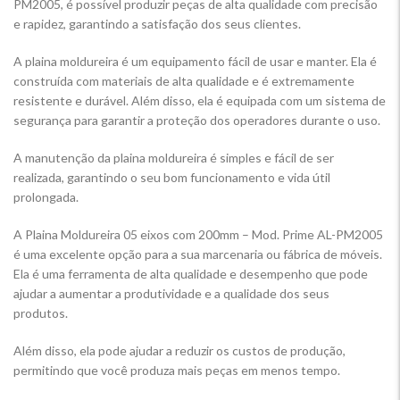
PM2005, é possível produzir peças de alta qualidade com precisão
e rapidez, garantindo a satisfação dos seus clientes.
A plaina moldureira é um equipamento fácil de usar e manter. Ela é
construída com materiais de alta qualidade e é extremamente
resistente e durável. Além disso, ela é equipada com um sistema de
segurança para garantir a proteção dos operadores durante o uso.
A manutenção da plaina moldureira é simples e fácil de ser
realizada, garantindo o seu bom funcionamento e vida útil
prolongada.
A Plaina Moldureira 05 eixos com 200mm – Mod. Prime AL-PM2005
é uma excelente opção para a sua marcenaria ou fábrica de móveis.
Ela é uma ferramenta de alta qualidade e desempenho que pode
ajudar a aumentar a produtividade e a qualidade dos seus
produtos.
Além disso, ela pode ajudar a reduzir os custos de produção,
permitindo que você produza mais peças em menos tempo.