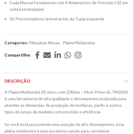
Cada Mancal Ferramenta com 4 Rolamentos de Precisão ( 02 em
cada Extremidade)
02 Pressionadores lateral antes da Tupia esquerda
Categories:
Máquinas Novas
,
Plaina Moldureira
Compartilhe
DESCRIÇÃO
A Plaina Moldureira 05 eixos com 200mm – Mod. Prime AL-PM2005
é uma ferramenta de alta qualidade e desempenho projetada para
atender as demandas de produção de molduras, perfis e outros
tipos de peças de madeira com precisão e eficiência.
Se você está procurando uma solução de alto desempenho, esta
plaina moldureira é uma excelente opção para considerar.