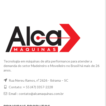
Tecnologia em máquinas de alta performance para atender a
demanda do setor Madeireiro e Moveileiro no Brasil há mais de 26
anos.
Rua Nereu Ramos, nº 2626 - Ibirama – SC
Contato: + 55 (47) 3357-2228
Email :
contato@alcamaquinas.com.br