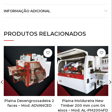
INFORMAÇÃO ADICIONAL
PRODUTOS RELACIONADOS
Plaina Desengrossadeira 2
Plaina Moldureira New
faces – Mod. ADVANCED
Timber 200 mm com 04
eixos – Mod. AL-PM2004FD