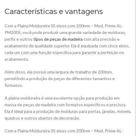
Características e vantagens
Com a Plaina Moldureira 05 eixos com 200mm – Mod. Prime AL-
PM2005, você pode produzir uma grande variedade de molduras,
perfis e outros
tipos de peças de madeira
com alta precisão e
acabamento de qualidade superior. Ela é equipada com cinco eixos,
cada um com uma função específica para garantir a perfeição no
acabamento.
Além disso, ela possui uma largura de trabalho de 200mm,
permitindo a produção de peças de diferentes tamanhos e
formatos.
A plaina moldureira é uma excelente opção para produção em
massa de peças de madeira com formatos específicos e precisos.
Ela é ideal para a produção de molduras para portas, janelas, móveis,
quadros e outros objetos de decoração.
Com a Plaina Moldureira 05 eixos com 200mm – Mod. Prime AL-