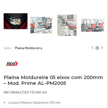
Início
Plaina Moldureira
Plaina Moldureira 05 eixos com 200mm
– Mod. Prime AL-PM2005
INFORMAÇÕES TÉCNICAS
Largura Máxima Aplainável 200 mm