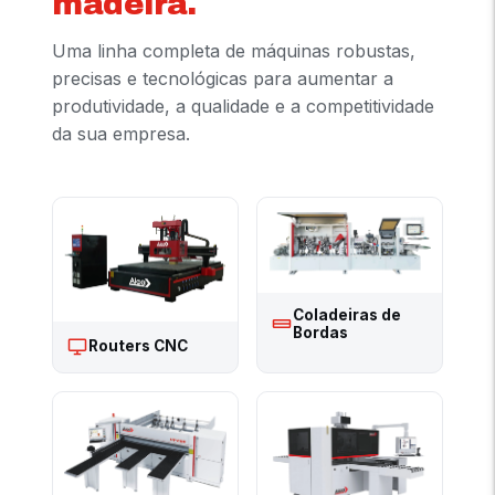
madeira.
Uma linha completa de máquinas robustas,
precisas e tecnológicas para aumentar a
produtividade, a qualidade e a competitividade
da sua empresa.
Coladeiras de
Bordas
Routers CNC