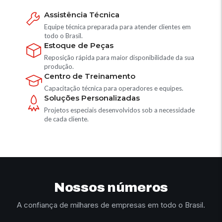
Assistência Técnica
Equipe técnica preparada para atender clientes em
todo o Brasil.
Estoque de Peças
Reposição rápida para maior disponibilidade da sua
produção.
Centro de Treinamento
Capacitação técnica para operadores e equipes.
Soluções Personalizadas
Projetos especiais desenvolvidos sob a necessidade
de cada cliente.
Nossos números
A confiança de milhares de empresas em todo o Brasil.