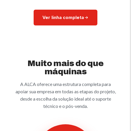
Ver linha completa
Muito mais do que
máquinas
A ALCA oferece uma estrutura completa para
apoiar sua empresa em todas as etapas do projeto,
desde a escolha da solução ideal até o suporte
técnico e o pós-venda.