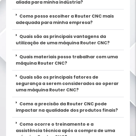
aliada para minha indústria?
Como posso escolher a Router CNC mais
adequada para minha empresa?
Quais são as principais vantagens da
utilização de uma máquina Router CNC?
Quais materiais posso trabalhar com uma
máquina Router CNC?
Quais são os principais fatores de
segurança a serem considerados ao operar
uma máquina Router CNC?
Como a precisão da Router CNC pode
impactar na qualidade dos produtos finais?
Como ocorre o treinamento e a
assistência técnica após a compra de uma