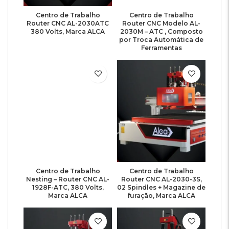
Centro de Trabalho
Centro de Trabalho
Router CNC AL-2030ATC
Router CNC Modelo AL-
380 Volts, Marca ALCA
2030M – ATC , Composto
por Troca Automática de
Ferramentas
Centro de Trabalho
Centro de Trabalho
Nesting – Router CNC AL-
Router CNC AL-2030-3S,
1928F-ATC, 380 Volts,
02 Spindles + Magazine de
Marca ALCA
furação, Marca ALCA