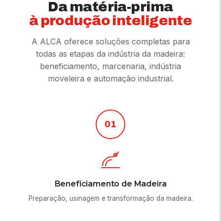
Da matéria-prima
à produção inteligente
A ALCA oferece soluções completas para
todas as etapas da indústria da madeira:
beneficiamento, marcenaria, indústria
moveleira e automação industrial.
01
Beneficiamento de Madeira
Preparação, usinagem e transformação da madeira.