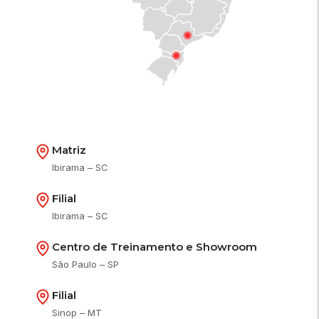
Matriz
Ibirama – SC
Filial
Ibirama – SC
Centro de Treinamento e Showroom
São Paulo – SP
Filial
Sinop – MT