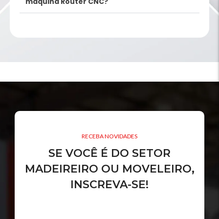
máquina Router CNC?
RECEBA NOVIDADES
SE VOCÊ É DO SETOR
MADEIREIRO OU MOVELEIRO,
INSCREVA-SE!