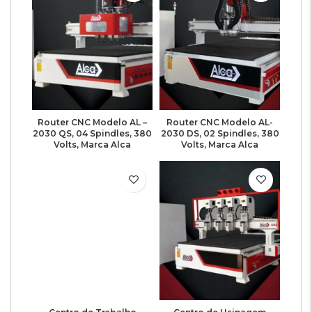
Router CNC Modelo AL –
Router CNC Modelo AL-
2030 QS, 04 Spindles, 380
2030 DS, 02 Spindles, 380
Volts, Marca Alca
Volts, Marca Alca