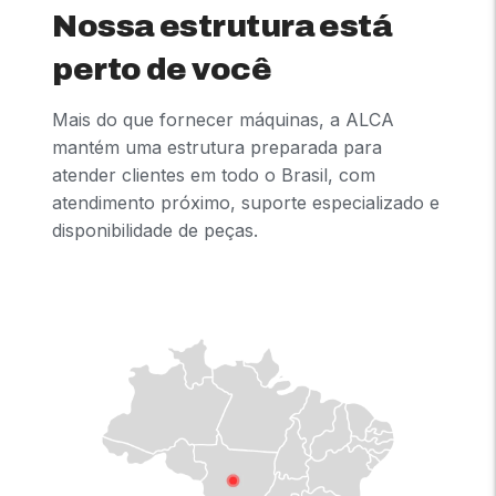
Nossa estrutura está
perto de você
Mais do que fornecer máquinas, a ALCA
mantém uma estrutura preparada para
atender clientes em todo o Brasil, com
atendimento próximo, suporte especializado e
disponibilidade de peças.