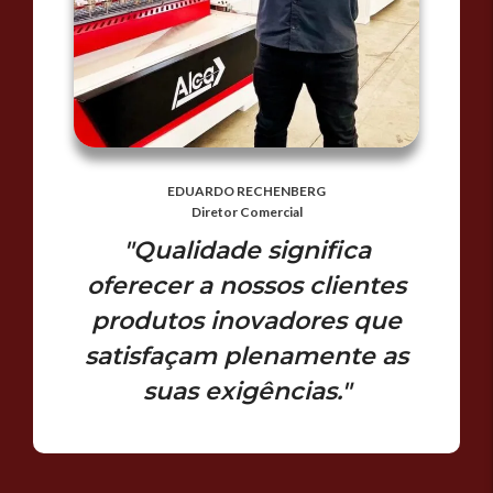
EDUARDO RECHENBERG
Diretor Comercial
"Qualidade significa
oferecer a nossos clientes
produtos inovadores que
satisfaçam plenamente as
suas exigências."