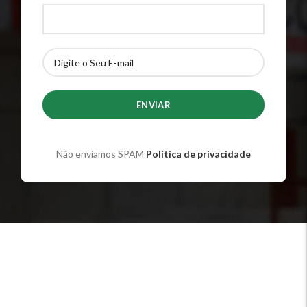
Não enviamos SPAM
Política de privacidade