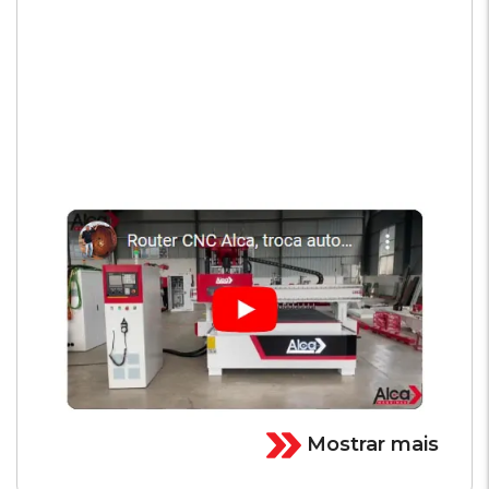
Mostrar mais