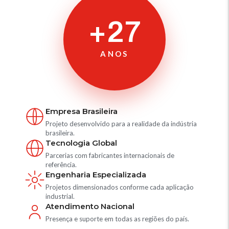
+27
ANOS
Empresa Brasileira
Projeto desenvolvido para a realidade da indústria
brasileira.
Tecnologia Global
Parcerias com fabricantes internacionais de
referência.
Engenharia Especializada
Projetos dimensionados conforme cada aplicação
industrial.
Atendimento Nacional
Presença e suporte em todas as regiões do país.