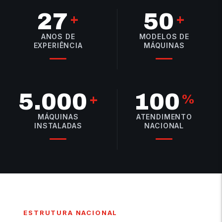
27
50
+
+
ANOS DE
MODELOS DE
EXPERIÊNCIA
MÁQUINAS
5.000
100
+
%
MÁQUINAS
ATENDIMENTO
INSTALADAS
NACIONAL
ESTRUTURA NACIONAL