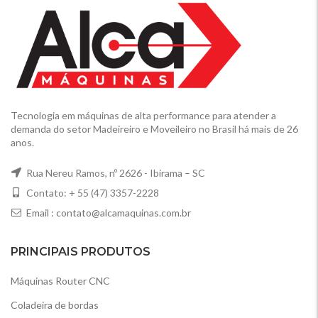
Tecnologia em máquinas de alta performance para atender a
demanda do setor Madeireiro e Moveileiro no Brasil há mais de 26
anos.
Rua Nereu Ramos, nº 2626 - Ibirama – SC
Contato: + 55 (47) 3357-2228
Email :
contato@alcamaquinas.com.br
PRINCIPAIS PRODUTOS
Máquinas Router CNC
Coladeira de bordas