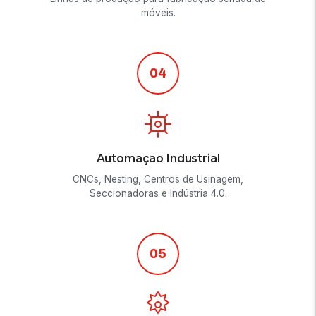
móveis.
04
Automação Industrial
CNCs, Nesting, Centros de Usinagem,
Seccionadoras e Indústria 4.0.
05