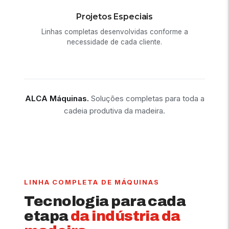
Projetos Especiais
Linhas completas desenvolvidas conforme a
necessidade de cada cliente.
ALCA Máquinas.
Soluções completas para toda a
cadeia produtiva da madeira.
LINHA COMPLETA DE MÁQUINAS
Tecnologia para cada
etapa
da indústria da