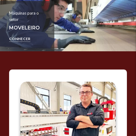
Máquinas para o
setor
MOVELEIRO
CONHECER