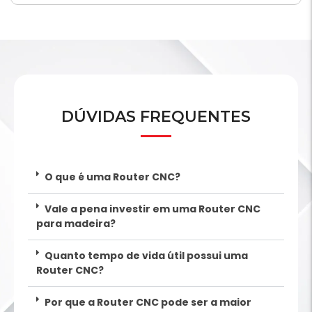
DÚVIDAS FREQUENTES
O que é uma Router CNC?
Vale a pena investir em uma Router CNC
para madeira?
Quanto tempo de vida útil possui uma
Router CNC?
Por que a Router CNC pode ser a maior