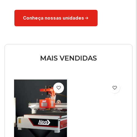
Conheça nossas unidades
MAIS VENDIDAS