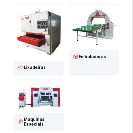
Embaladoras
Lixadeiras
Máquinas
Especiais