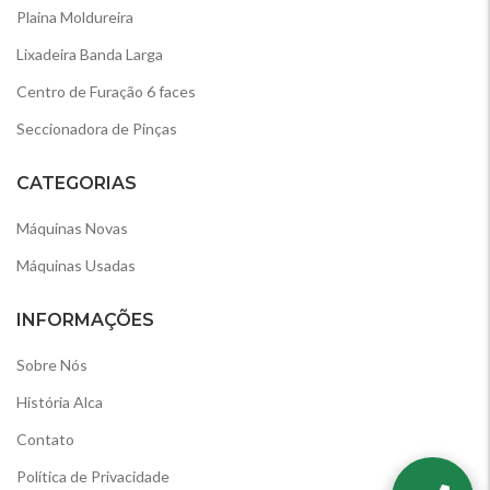
Plaina Moldureira
Lixadeira Banda Larga
Centro de Furação 6 faces
Seccionadora de Pinças
CATEGORIAS
Máquinas Novas
Máquinas Usadas
INFORMAÇÕES
Sobre Nós
História Alca
Contato
Política de Privacidade