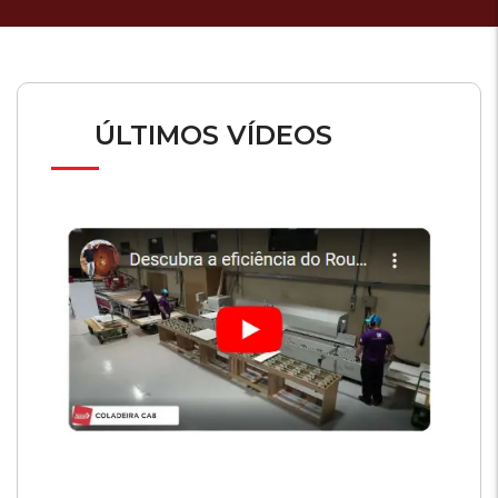
ÚLTIMOS VÍDEOS