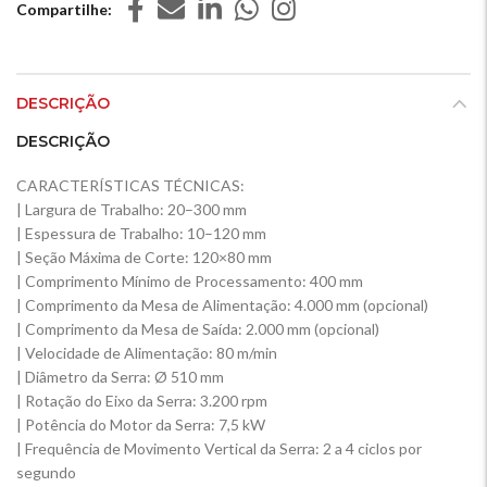
Compartilhe
DESCRIÇÃO
DESCRIÇÃO
CARACTERÍSTICAS TÉCNICAS:
| Largura de Trabalho: 20–300 mm
| Espessura de Trabalho: 10–120 mm
| Seção Máxima de Corte: 120×80 mm
| Comprimento Mínimo de Processamento: 400 mm
| Comprimento da Mesa de Alimentação: 4.000 mm (opcional)
| Comprimento da Mesa de Saída: 2.000 mm (opcional)
| Velocidade de Alimentação: 80 m/min
| Diâmetro da Serra: Ø 510 mm
| Rotação do Eixo da Serra: 3.200 rpm
| Potência do Motor da Serra: 7,5 kW
| Frequência de Movimento Vertical da Serra: 2 a 4 ciclos por
segundo