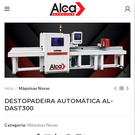
Início
Máquinas Novas
DESTOPADEIRA AUTOMÁTICA AL-
DAST300
Categoria:
Máquinas Novas