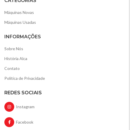
CATEGORIAS
Máquinas Novas
Máquinas Usadas
INFORMAÇÕES
Sobre Nós
História Alca
Contato
Política de Privacidade
REDES SOCIAIS
Instagram
Facebook