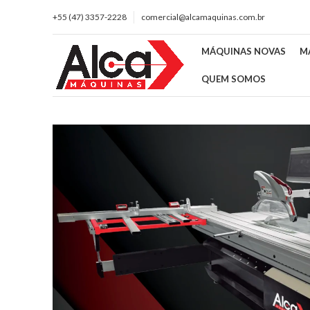
+55 (47) 3357-2228
comercial@alcamaquinas.com.br
MÁQUINAS NOVAS
M
QUEM SOMOS