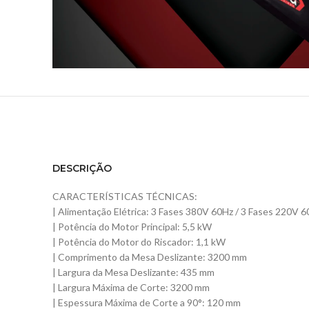
DESCRIÇÃO
CARACTERÍSTICAS TÉCNICAS:
| Alimentação Elétrica: 3 Fases 380V 60Hz / 3 Fases 220V 
| Potência do Motor Principal: 5,5 kW
| Potência do Motor do Riscador: 1,1 kW
| Comprimento da Mesa Deslizante: 3200 mm
| Largura da Mesa Deslizante: 435 mm
| Largura Máxima de Corte: 3200 mm
| Espessura Máxima de Corte a 90°: 120 mm