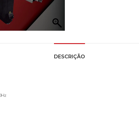
DESCRIÇÃO
60Hz