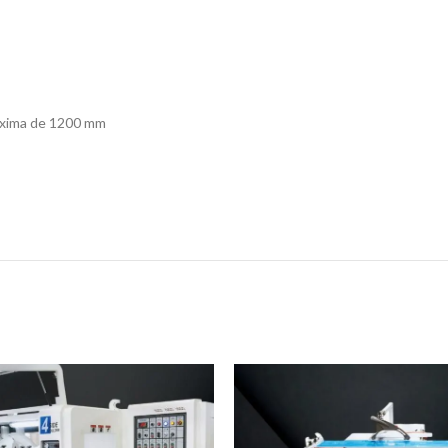
máxima de 1200 mm