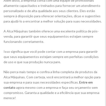
Além disso, a empresa conta com uma equipe de profissionais
altamente capacitados e treinados para fornecer um atendimento
personalizado e de alta qualidade aos seus clientes. Eles estão
sempre à disposição para oferecer orientações, dicas e sugestões
para ajudá-lo a encontrar a melhor solução para suas necessidades.
A Alca Máquinas também oferece uma excelente política de pós-
venda, para garantir que seus equipamentos estejam sempre
funcionando corretamente.
Isso significa que você pode contar com a empresa para garantir
que seus equipamentos estejam sempre em perfeitas condições
de uso e que sua produção nunca pare.
Não perca mais tempo e confira a linha completa de produtos da
Alca Máquinas. Com certeza, você encontrará a melhor opção para
sua empresa e para suas necessidades específicas.
Entre em
contato
agora mesmo com a empresa e faça seu orçamento sem
compromisso. Garanta a qualidade e a eficiência que sua empresa
merece!