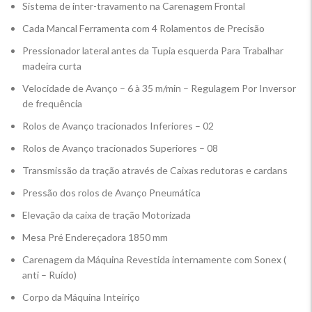
Sistema de inter-travamento na Carenagem Frontal
Cada Mancal Ferramenta com 4 Rolamentos de Precisão
Pressionador lateral antes da Tupia esquerda Para Trabalhar
madeira curta
Velocidade de Avanço – 6 à 35 m/min – Regulagem Por Inversor
de frequência
Rolos de Avanço tracionados Inferiores – 02
Rolos de Avanço tracionados Superiores – 08
Transmissão da tração através de Caixas redutoras e cardans
Pressão dos rolos de Avanço Pneumática
Elevação da caixa de tração Motorizada
Mesa Pré Endereçadora 1850 mm
Carenagem da Máquina Revestida internamente com Sonex (
anti – Ruído)
Corpo da Máquina Inteiriço