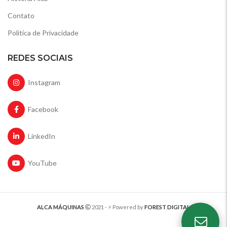
Contato
Política de Privacidade
REDES SOCIAIS
Instagram
Facebook
LinkedIn
YouTube
ALCA MÁQUINAS
2021 - ⚡️ Powered by
FOREST DIGITAL