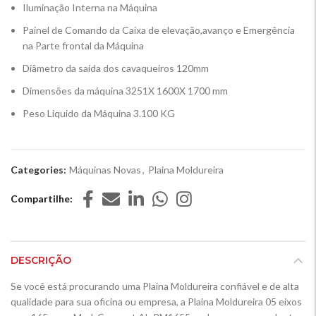
Iluminação Interna na Máquina
Painel de Comando da Caixa de elevação,avanço e Emergência
na Parte frontal da Máquina
Diâmetro da saída dos cavaqueiros 120mm
Dimensões da máquina 3251X 1600X 1700 mm
Peso Liquido da Máquina 3.100 KG
Categories:
Máquinas Novas
,
Plaina Moldureira
Compartilhe
DESCRIÇÃO
Se você está procurando uma Plaina Moldureira confiável e de alta
qualidade para sua oficina ou empresa, a Plaina Moldureira 05 eixos