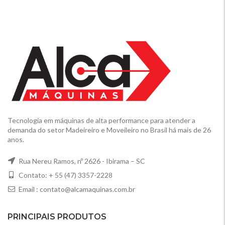
Tecnologia em máquinas de alta performance para atender a
demanda do setor Madeireiro e Moveileiro no Brasil há mais de 26
anos.
Rua Nereu Ramos, nº 2626 - Ibirama – SC
Contato: + 55 (47) 3357-2228
Email :
contato@alcamaquinas.com.br
PRINCIPAIS PRODUTOS