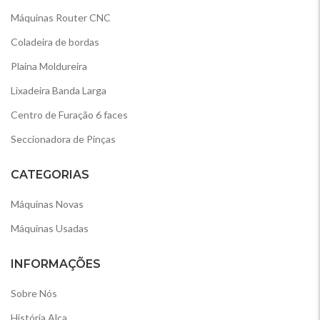
Máquinas Router CNC
Coladeira de bordas
Plaina Moldureira
Lixadeira Banda Larga
Centro de Furação 6 faces
Seccionadora de Pinças
CATEGORIAS
Máquinas Novas
Máquinas Usadas
INFORMAÇÕES
Sobre Nós
História Alca