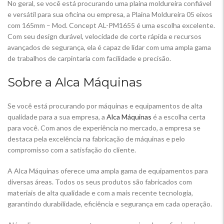
No geral, se você está procurando uma plaina moldureira confiável
e versátil para sua oficina ou empresa, a Plaina Moldureira 05 eixos
com 165mm – Mod. Concept AL-PM1655 é uma escolha excelente.
Com seu design durável, velocidade de corte rápida e recursos
avançados de segurança, ela é capaz de lidar com uma ampla gama
de trabalhos de carpintaria com facilidade e precisão.
Sobre a Alca Máquinas
Se você está procurando por máquinas e equipamentos de alta
qualidade para a sua empresa, a
Alca Máquinas
é a escolha certa
para você. Com anos de experiência no mercado, a empresa se
destaca pela excelência na fabricação de máquinas e pelo
compromisso com a satisfação do cliente.
A Alca Máquinas oferece uma ampla gama de equipamentos para
diversas áreas. Todos os seus produtos são fabricados com
materiais de alta qualidade e com a mais recente tecnologia,
garantindo durabilidade, eficiência e segurança em cada operação.