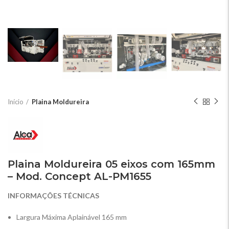
Início
Plaina Moldureira
Plaina Moldureira 05 eixos com 165mm
– Mod. Concept AL-PM1655
INFORMAÇÕES TÉCNICAS
Largura Máxima Aplainável 165 mm