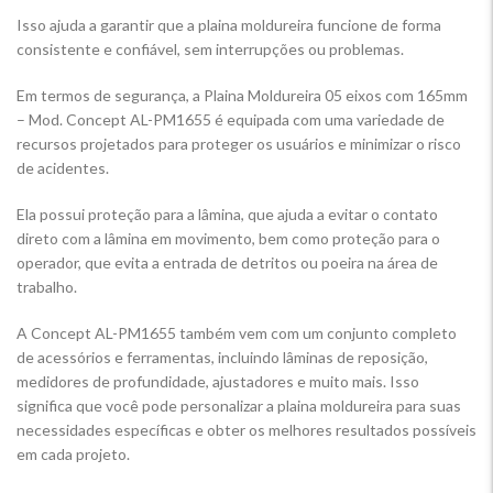
Isso ajuda a garantir que a plaina moldureira funcione de forma
consistente e confiável, sem interrupções ou problemas.
Em termos de segurança, a Plaina Moldureira 05 eixos com 165mm
– Mod. Concept AL-PM1655 é equipada com uma variedade de
recursos projetados para proteger os usuários e minimizar o risco
de acidentes.
Ela possui proteção para a lâmina, que ajuda a evitar o contato
direto com a lâmina em movimento, bem como proteção para o
operador, que evita a entrada de detritos ou poeira na área de
trabalho.
A Concept AL-PM1655 também vem com um conjunto completo
de acessórios e ferramentas, incluindo lâminas de reposição,
medidores de profundidade, ajustadores e muito mais. Isso
significa que você pode personalizar a plaina moldureira para suas
necessidades específicas e obter os melhores resultados possíveis
em cada projeto.