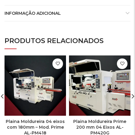
INFORMAÇÃO ADICIONAL
PRODUTOS RELACIONADOS
Plaina Moldureira 04 eixos
Plaina Moldureira Prime
com 180mm – Mod. Prime
200 mm 04 Eixos AL-
AL-PM418
PM420G