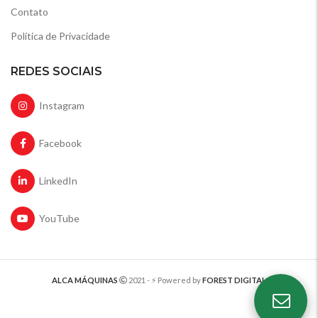
Contato
Política de Privacidade
REDES SOCIAIS
Instagram
Facebook
LinkedIn
YouTube
ALCA MÁQUINAS
2021 - ⚡️ Powered by
FOREST DIGITAL