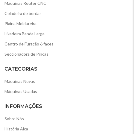
Máquinas Router CNC
Coladeira de bordas
Plaina Moldureira
Lixadeira Banda Larga
Centro de Furação 6 faces
Seccionadora de Pinças
CATEGORIAS
Máquinas Novas
Máquinas Usadas
INFORMAÇÕES
Sobre Nós
História Alca