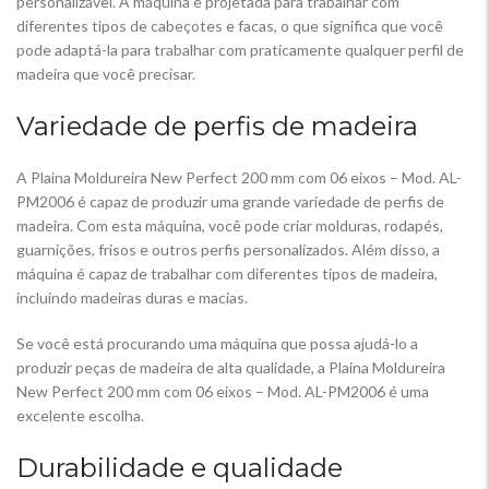
personalizável. A máquina é projetada para trabalhar com
diferentes tipos de cabeçotes e facas, o que significa que você
pode adaptá-la para trabalhar com praticamente qualquer perfil de
madeira que você precisar.
Variedade de perfis de madeira
A Plaina Moldureira New Perfect 200 mm com 06 eixos – Mod. AL-
PM2006 é capaz de produzir uma grande variedade de perfis de
madeira. Com esta máquina, você pode criar molduras, rodapés,
guarnições, frisos e outros perfis personalizados. Além disso, a
máquina é capaz de trabalhar com diferentes tipos de madeira,
incluindo madeiras duras e macias.
Se você está procurando uma máquina que possa ajudá-lo a
produzir peças de madeira de alta qualidade, a Plaina Moldureira
New Perfect 200 mm com 06 eixos – Mod. AL-PM2006 é uma
excelente escolha.
Durabilidade e qualidade