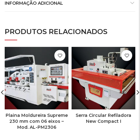
INFORMAÇÃO ADICIONAL
PRODUTOS RELACIONADOS
Plaina Moldureira Supreme
Serra Circular Refiladora
230 mm com 06 eixos –
New Compact I
Mod. AL-PM2306