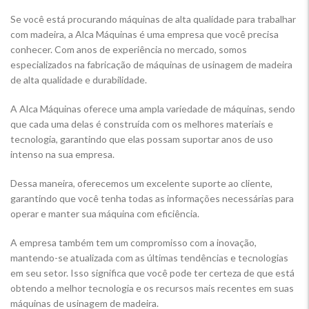
Se você está procurando máquinas de alta qualidade para trabalhar
com madeira, a Alca Máquinas é uma empresa que você precisa
conhecer. Com anos de experiência no mercado, somos
especializados na fabricação de máquinas de usinagem de madeira
de alta qualidade e durabilidade.
A Alca Máquinas oferece uma ampla variedade de máquinas, sendo
que cada uma delas é construída com os melhores materiais e
tecnologia, garantindo que elas possam suportar anos de uso
intenso na sua empresa.
Dessa maneira, oferecemos um excelente suporte ao cliente,
garantindo que você tenha todas as informações necessárias para
operar e manter sua máquina com eficiência.
A empresa também tem um compromisso com a inovação,
mantendo-se atualizada com as últimas tendências e tecnologias
em seu setor. Isso significa que você pode ter certeza de que está
obtendo a melhor tecnologia e os recursos mais recentes em suas
máquinas de usinagem de madeira.