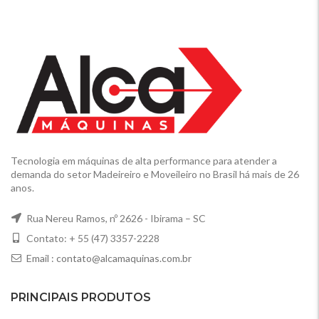
Tecnologia em máquinas de alta performance para atender a
demanda do setor Madeireiro e Moveileiro no Brasil há mais de 26
anos.
Rua Nereu Ramos, nº 2626 - Ibirama – SC
Contato: + 55 (47) 3357-2228
Email :
contato@alcamaquinas.com.br
PRINCIPAIS PRODUTOS