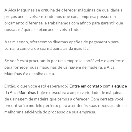
A Alca Máquinas se orgulha de oferecer máquinas de qualidade a
preços acessíveis. Entendemos que cada empresa possui um
orçamento diferente, e trabalhamos com afinco para garantir que
nossas máquinas sejam acessíveis a todos.
Assim sendo, oferecemos diversas opções de pagamento para
tornar a compra de sua máquina ainda mais fácil.
Se você está procurando por uma empresa confiável e experiente
para fornecer suas máquinas de usinagem de madeira, a Alca
Máquinas é a escolha certa.
Então, o que você está esperando?
Entre em contato com a equipe
da Alca Máquinas
hoje e descubra a ampla variedade de máquinas
de usinagem de madeira que temos a oferecer. Com certeza você
encontrará o modelo perfeito para atender às suas necessidades e
melhorar a eficiência do processo de sua empresa.