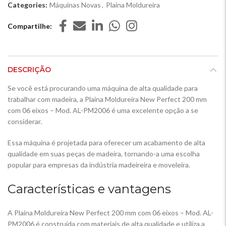
Categories:
Máquinas Novas
,
Plaina Moldureira
Compartilhe
DESCRIÇÃO
Se você está procurando uma máquina de alta qualidade para
trabalhar com madeira, a Plaina Moldureira New Perfect 200 mm
com 06 eixos – Mod. AL-PM2006 é uma excelente opção a se
considerar.
Essa máquina é projetada para oferecer um acabamento de alta
qualidade em suas peças de madeira, tornando-a uma escolha
popular para empresas da indústria madeireira e moveleira.
Características e vantagens
A Plaina Moldureira New Perfect 200 mm com 06 eixos – Mod. AL-
PM2006 é construída com materiais de alta qualidade e utiliza a