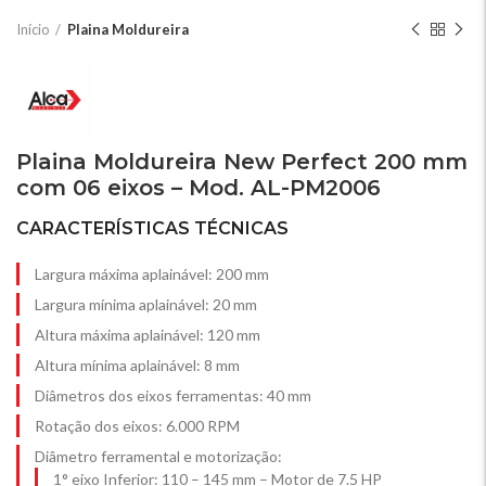
Início
Plaina Moldureira
Plaina Moldureira New Perfect 200 mm
com 06 eixos – Mod. AL-PM2006
CARACTERÍSTICAS TÉCNICAS
Largura máxima aplainável: 200 mm
Largura mínima aplainável: 20 mm
Altura máxima aplainável: 120 mm
Altura mínima aplainável: 8 mm
Diâmetros dos eixos ferramentas: 40 mm
Rotação dos eixos: 6.000 RPM
Diâmetro ferramental e motorização:
1° eixo Inferior: 110 – 145 mm – Motor de 7.5 HP