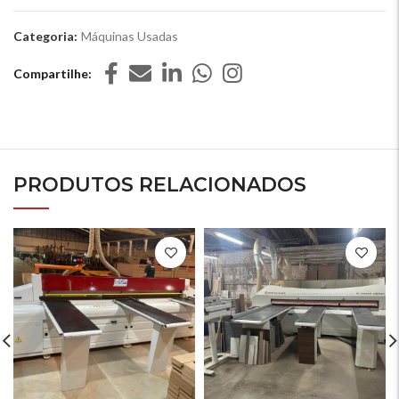
Categoria:
Máquinas Usadas
Compartilhe
PRODUTOS RELACIONADOS