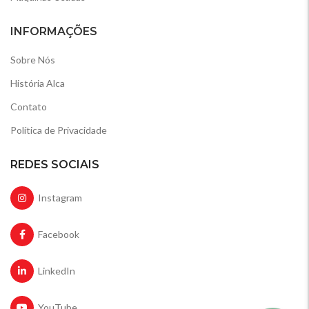
INFORMAÇÕES
Sobre Nós
História Alca
Contato
Política de Privacidade
REDES SOCIAIS
Instagram
Facebook
LinkedIn
YouTube